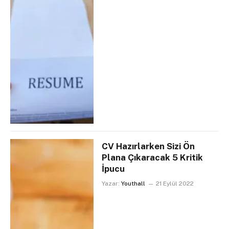
CV Hazırlarken Sizi Ön
Plana Çıkaracak 5 Kritik
İpucu
Yazar:
Youthall
21 Eylül 2022