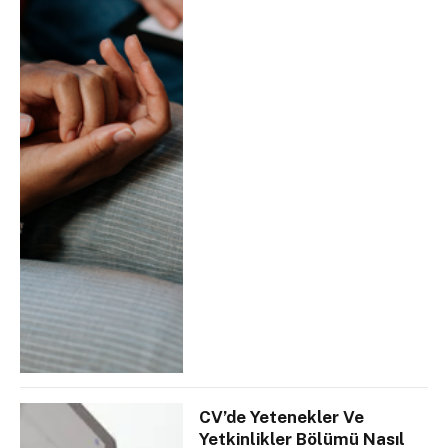
CV’de Yetenekler Ve
Yetkinlikler Bölümü Nasıl