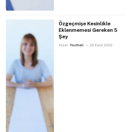
Özgeçmişe Kesinlikle
Eklenmemesi Gereken 5
Şey
Yazar:
Youthall
22 Eylül 2022