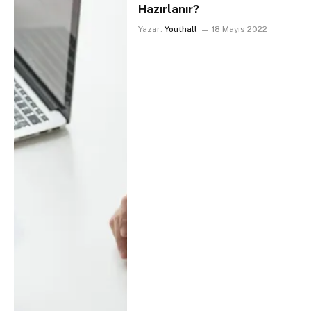
Hazırlanır?
Yazar:
Youthall
18 Mayıs 2022