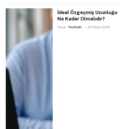
İdeal Özgeçmiş Uzunluğu
Ne Kadar Olmalıdır?
Yazar:
Youthall
20 Eylül 2022