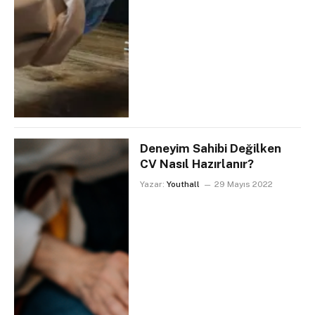
Deneyim Sahibi Değilken
CV Nasıl Hazırlanır?
Yazar:
Youthall
29 Mayıs 2022