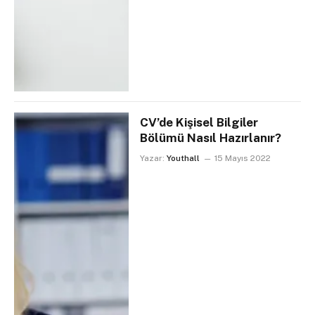
CV’de Kişisel Bilgiler
Bölümü Nasıl Hazırlanır?
Yazar:
Youthall
15 Mayıs 2022