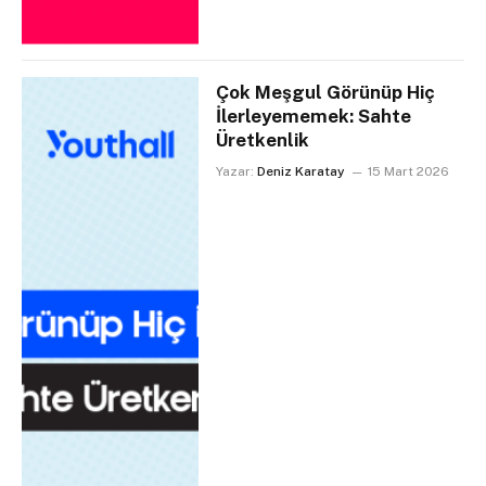
Çok Meşgul Görünüp Hiç
İlerleyememek: Sahte
Üretkenlik
Yazar:
Deniz Karatay
15 Mart 2026