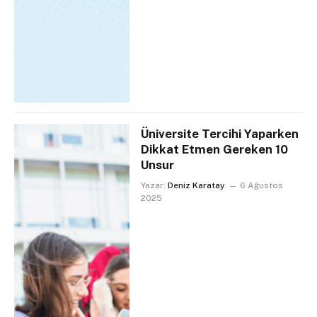
Üniversite Tercihi Yaparken
Dikkat Etmen Gereken 10
Unsur
Yazar:
Deniz Karatay
6 Ağustos
2025