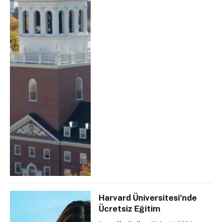
Harvard Üniversitesi’nde
Ücretsiz Eğitim