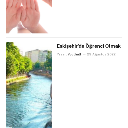
Eskişehir’de Öğrenci Olmak
Yazar:
Youthall
29 Ağustos 2022