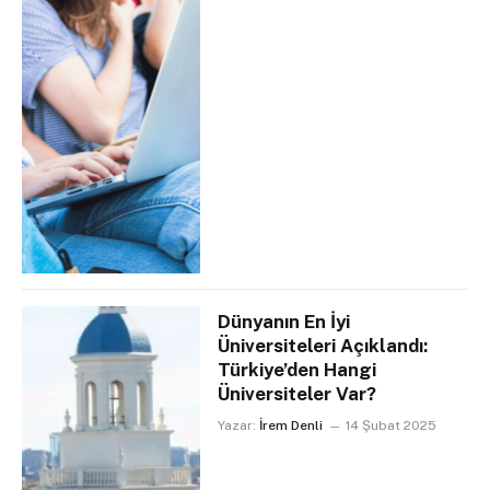
Dünyanın En İyi
Üniversiteleri Açıklandı:
Türkiye’den Hangi
Üniversiteler Var?
Yazar:
İrem Denli
14 Şubat 2025