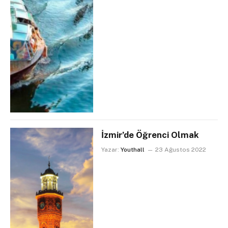
İzmir’de Öğrenci Olmak
Yazar:
Youthall
23 Ağustos 2022