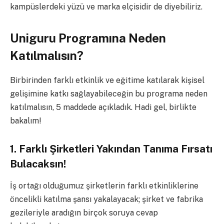
kampüslerdeki yüzü ve marka elçisidir de diyebiliriz.
Uniguru Programına Neden
Katılmalısın?
Birbirinden farklı etkinlik ve eğitime katılarak kişisel
gelişimine katkı sağlayabileceğin bu programa neden
katılmalısın, 5 maddede açıkladık. Hadi gel, birlikte
bakalım!
1. Farklı Şirketleri Yakından Tanıma Fırsatı
Bulacaksın!
İş ortağı olduğumuz şirketlerin farklı etkinliklerine
öncelikli katılma şansı yakalayacak; şirket ve fabrika
gezileriyle aradığın birçok soruya cevap