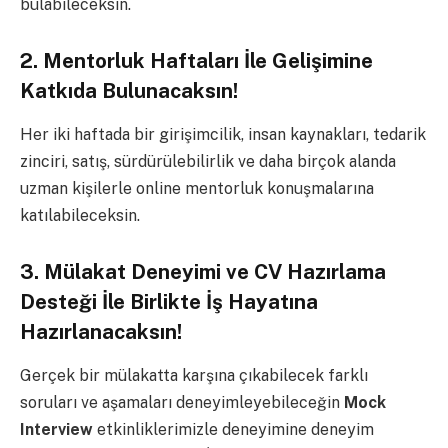
bulabileceksin.
2. Mentorluk Haftaları İle Gelişimine
Katkıda Bulunacaksın!
Her iki haftada bir girişimcilik, insan kaynakları, tedarik
zinciri, satış, sürdürülebilirlik ve daha birçok alanda
uzman kişilerle online mentorluk konuşmalarına
katılabileceksin.
3. Mülakat Deneyimi ve CV Hazırlama
Desteği İle Birlikte İş Hayatına
Hazırlanacaksın!
Gerçek bir mülakatta karşına çıkabilecek farklı
soruları ve aşamaları deneyimleyebileceğin
Mock
Interview
etkinliklerimizle deneyimine deneyim