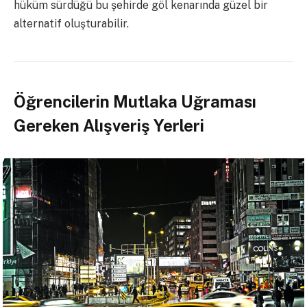
hüküm sürdüğü bu şehirde göl kenarında güzel bir
alternatif oluşturabilir.
Öğrencilerin Mutlaka Uğraması
Gereken Alışveriş Yerleri