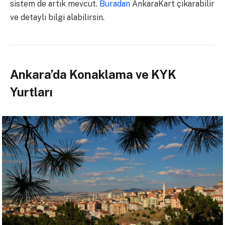
sistem de artık mevcut.
Buradan
AnkaraKart çıkarabilir
ve detaylı bilgi alabilirsin.
Ankara’da Konaklama ve KYK
Yurtları