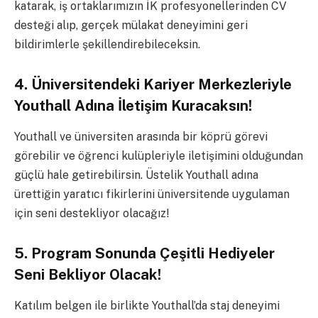
katarak, iş ortaklarımızın İK profesyonellerinden CV
desteği alıp, gerçek mülakat deneyimini geri
bildirimlerle şekillendirebileceksin.
4. Üniversitendeki Kariyer Merkezleriyle
Youthall Adına İletişim Kuracaksın!
Youthall ve üniversiten arasında bir köprü görevi
görebilir ve öğrenci kulüpleriyle iletişimini olduğundan
güçlü hale getirebilirsin. Üstelik Youthall adına
ürettiğin yaratıcı fikirlerini üniversitende uygulaman
için seni destekliyor olacağız!
5. Program Sonunda Çeşitli Hediyeler
Seni Bekliyor Olacak!
Katılım belgen ile birlikte Youthall’da staj deneyimi