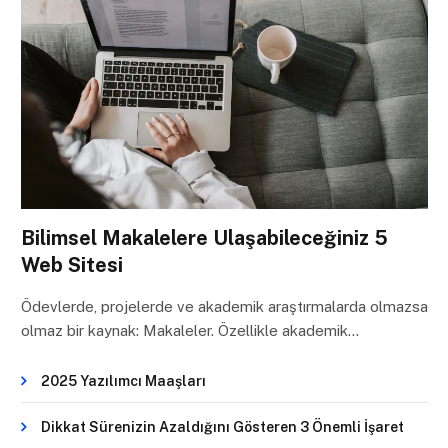
Bilimsel Makalelere Ulaşabileceğiniz 5
Web Sitesi
Ödevlerde, projelerde ve akademik araştırmalarda olmazsa
olmaz bir kaynak: Makaleler. Özellikle akademik…
2025 Yazılımcı Maaşları
Dikkat Sürenizin Azaldığını Gösteren 3 Önemli İşaret