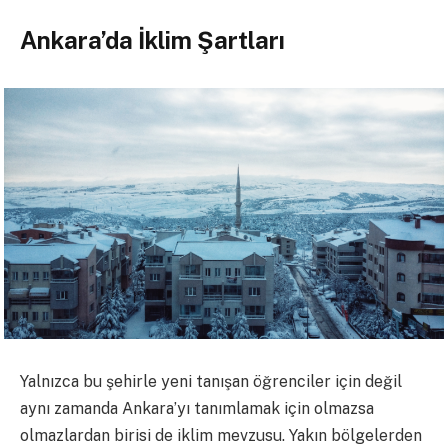
Ankara’da İklim Şartları
Yalnızca bu şehirle yeni tanışan öğrenciler için değil
aynı zamanda Ankara’yı tanımlamak için olmazsa
olmazlardan birisi de iklim mevzusu. Yakın bölgelerden