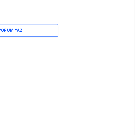
 YORUM YAZ