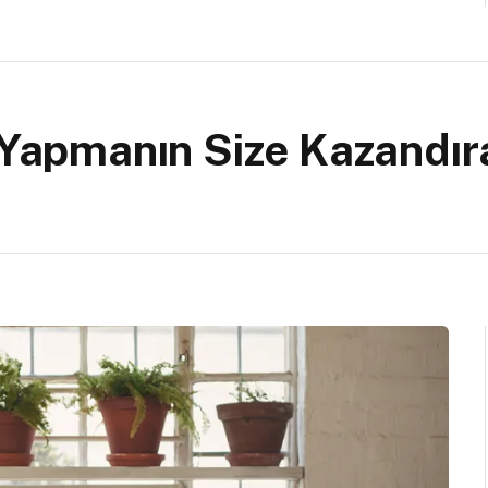
j Yapmanın Size Kazandır