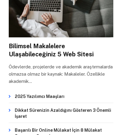
Bilimsel Makalelere
Ulaşabileceğiniz 5 Web Sitesi
Ödevlerde, projelerde ve akademik araştırmalarda
olmazsa olmaz bir kaynak: Makaleler. Özellikle
akademik…
2025 Yazılımcı Maaşları
Dikkat Sürenizin Azaldığını Gösteren 3 Önemli
İşaret
Başarılı Bir Online Mülakat İçin 8 Mülakat