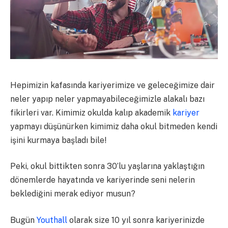
Hepimizin kafasında kariyerimize ve geleceğimize dair
neler yapıp neler yapmayabileceğimizle alakalı bazı
fikirleri var. Kimimiz okulda kalıp akademik
kariyer
yapmayı düşünürken kimimiz daha okul bitmeden kendi
işini kurmaya başladı bile!
Peki, okul bittikten sonra 30’lu yaşlarına yaklaştığın
dönemlerde hayatında ve kariyerinde seni nelerin
beklediğini merak ediyor musun?
Bugün
Youthall
olarak size 10 yıl sonra kariyerinizde