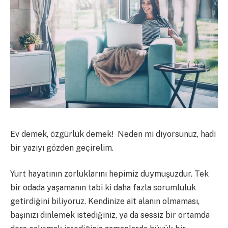
Ev demek, özgürlük demek! Neden mi diyorsunuz, hadi
bir yazıyı gözden geçirelim.
Yurt hayatının zorluklarını hepimiz duymuşuzdur. Tek
bir odada yaşamanın tabi ki daha fazla sorumluluk
getirdiğini biliyoruz. Kendinize ait alanın olmaması,
başınızı dinlemek istediğiniz, ya da sessiz bir ortamda