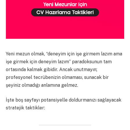
Yeni mezun olmak, “deneyim için işe girmem lazım ama
işe girmek için deneyim lazım” paradoksunun tam
ortasında kalmak gibidir. Ancak unutmayın;
profesyonel tecrübenizin olmaması, sunacak bir
şeyiniz olmadığı anlamına gelmez.
İşte boş sayfayı potansiyelle doldurmanızı sağlayacak
stratejik taktikler: