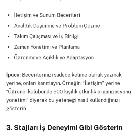
İletişim ve Sunum Becerileri
Analitik Düşünme ve Problem Çözme
Takım Çalışması ve İş Birliği
Zaman Yönetimi ve Planlama
Öğrenmeye Açıklık ve Adaptasyon
İpucu:
Becerilerinizi sadece kelime olarak yazmak
yerine, onları kanıtlayın. Örneğin; “İletişim” yerine
“Öğrenci kulübünde 500 kişilik etkinlik organizasyonu
yönetimi” diyerek bu yeteneği nasıl kullandığınızı
gösterin.
3. Stajları İş Deneyimi Gibi Gösterin