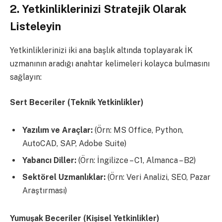
2. Yetkinliklerinizi Stratejik Olarak
Listeleyin
Yetkinliklerinizi iki ana başlık altında toplayarak İK
uzmanının aradığı anahtar kelimeleri kolayca bulmasını
sağlayın:
Sert Beceriler (Teknik Yetkinlikler)
Yazılım ve Araçlar:
(Örn: MS Office, Python,
AutoCAD, SAP, Adobe Suite)
Yabancı Diller:
(Örn: İngilizce – C1, Almanca – B2)
Sektörel Uzmanlıklar:
(Örn: Veri Analizi, SEO, Pazar
Araştırması)
Yumuşak Beceriler (Kişisel Yetkinlikler)