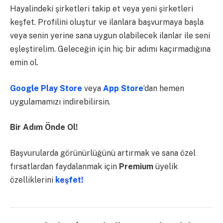
Hayalindeki şirketleri takip et veya yeni şirketleri
keşfet. Profilini oluştur ve ilanlara başvurmaya başla
veya senin yerine sana uygun olabilecek ilanlar ile seni
eşleştirelim. Geleceğin için hiç bir adımı kaçırmadığına
emin ol.
Google Play Store
veya
App Store
‘dan hemen
uygulamamızı indirebilirsin.
Bir Adım Önde Ol!
Başvurularda görünürlüğünü artırmak ve sana özel
fırsatlardan faydalanmak için
Premium
üyelik
özelliklerini
keşfet!