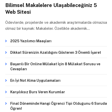
Bilimsel Makalelere Ulaşabileceğiniz 5
Web Sitesi
Ödevlerde, projelerde ve akademik araştırmalarda olmazsa
olmaz bir kaynak: Makaleler. Özellikle akademik…
2025 Yazılımcı Maaşları
Dikkat Sürenizin Azaldığını Gösteren 3 Önemli İşaret
Başarılı Bir Online Mülakat İçin 8 Mülakat Sorusu ve
Cevapları
En İyi Not Alma Uygulamaları
Karşılıksız Burs Veren Kurumlar
Final Döneminde Hangi Öğrenci Tipi Olduğunu 6 Soruda
Öğren!