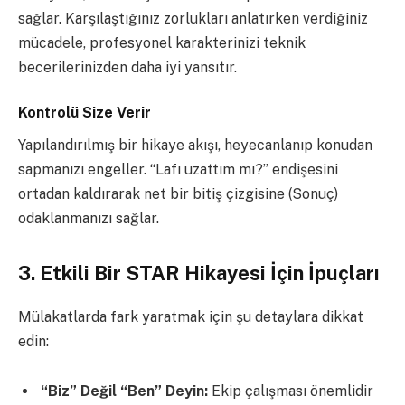
sağlar. Karşılaştığınız zorlukları anlatırken verdiğiniz
mücadele, profesyonel karakterinizi teknik
becerilerinizden daha iyi yansıtır.
Kontrolü Size Verir
Yapılandırılmış bir hikaye akışı, heyecanlanıp konudan
sapmanızı engeller. “Lafı uzattım mı?” endişesini
ortadan kaldırarak net bir bitiş çizgisine (Sonuç)
odaklanmanızı sağlar.
3. Etkili Bir STAR Hikayesi İçin İpuçları
Mülakatlarda fark yaratmak için şu detaylara dikkat
edin:
“Biz” Değil “Ben” Deyin:
Ekip çalışması önemlidir