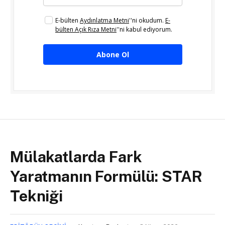
E-bülten
Aydınlatma Metni
''ni okudum.
E-
bülten Açık Rıza Metni
''ni kabul ediyorum.
Abone Ol
Mülakatlarda Fark
Yaratmanın Formülü: STAR
Tekniği