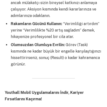
ancak mülakatçı sizin bireysel katkınızı anlamaya
çalışıyor. Aksiyon kısmında kendi kararlarınıza ve
adımlarınıza odaklanın.
Rakamların Gücünü Kullanın:
“Verimliliği artırdım”
yerine “Verimlilikte %20 artış sağladım” demek,
hikayenize profesyonel bir cila atar.
Olumsuzdan Olumluya Evrilin:
Görev (Task)
kısmında ne kadar büyük bir engelle karşılaştığınızı
hissettirirseniz, sonuç (Result) o kadar kahramanca
görünür.
Youthall Mobil Uygulamalarını İndir, Kariyer
Fırsatlarını Kaçırma!