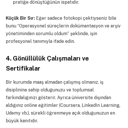
pratiğe dönüştüğünün ispatıdır.
Küçük Bir Sır:
Eğer sadece fotokopi çektiyseniz bile
bunu “Operasyonel süreçlerin dokümantasyon ve arşiv
yönetiminden sorumlu oldum” şeklinde, işin
profesyonel tanımıyla ifade edin.
4. Gönüllülük Çalışmaları ve
Sertifikalar
Bir kurumda maaş almadan çalışmış olmanız, iş
disiplinine sahip olduğunuzu ve toplumsal
farkındalığınızı gösterir. Ayrıca üniversite dışından
aldığınız online eğitimler (Coursera, LinkedIn Learning,
Udemy vb.), sürekli öğrenmeye açık olduğunuzun en
büyük kanıtıdır.