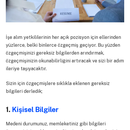
İşe alım yetkililerinin her açık pozisyon için ellerinden
yüzlerce, belki binlerce özgeçmiş geçiyor. Bu yüzden
özgeçmişinizi gereksiz bilgilerden arındırmak,
özgeçmişinizin okunabilirliğini artıracak ve sizi bir adım
ileriye taşıyacaktır.
Sizin için özgeçmişlere sıklıkla eklenen gereksiz
bilgileri derledik;
1.
Kişisel Bilgiler
Medeni durumunuz, memleketiniz gibi bilgileri