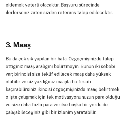
eklemek yeterli olacaktır. Başvuru sürecinde
ilerlerseniz zaten sizden referans talep edilecektir.
3. Maaş
Bu da çok sık yapılan bir hata. Özgeçmişinizde talep
ettiğiniz maaş aralığını belirtmeyin. Bunun iki sebebi
var; birincisi size teklif edilecek maaş daha yüksek
olabilir ve siz yazdığınız maaşla bu fırsatı
kaçırabilirsiniz ikincisi özgeçmişinizde maaş belirtmek
o işte çalışmak için tek motivasyonunuzun para olduğu
ve size daha fazla para verilse başka bir yerde de
çalışabileceğiniz gibi bir izlenim yaratabilir.