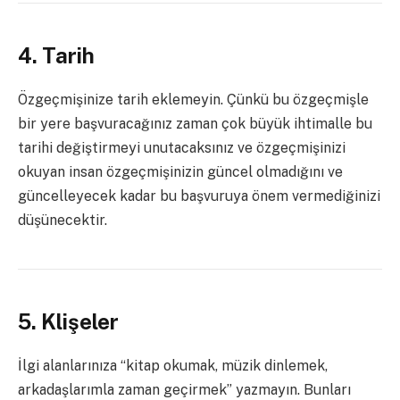
4. Tarih
Özgeçmişinize tarih eklemeyin. Çünkü bu özgeçmişle
bir yere başvuracağınız zaman çok büyük ihtimalle bu
tarihi değiştirmeyi unutacaksınız ve özgeçmişinizi
okuyan insan özgeçmişinizin güncel olmadığını ve
güncelleyecek kadar bu başvuruya önem vermediğinizi
düşünecektir.
5.
Klişeler
İlgi alanlarınıza “kitap okumak, müzik dinlemek,
arkadaşlarımla zaman geçirmek” yazmayın. Bunları