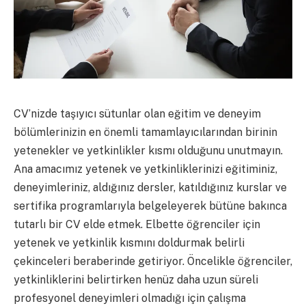
CV’nizde taşıyıcı sütunlar olan eğitim ve deneyim
bölümlerinizin en önemli tamamlayıcılarından birinin
yetenekler ve yetkinlikler kısmı olduğunu unutmayın.
Ana amacımız yetenek ve yetkinliklerinizi eğitiminiz,
deneyimleriniz, aldığınız dersler, katıldığınız kurslar ve
sertifika programlarıyla belgeleyerek bütüne bakınca
tutarlı bir CV elde etmek. Elbette öğrenciler için
yetenek ve yetkinlik kısmını doldurmak belirli
çekinceleri beraberinde getiriyor. Öncelikle öğrenciler,
yetkinliklerini belirtirken henüz daha uzun süreli
profesyonel deneyimleri olmadığı için çalışma