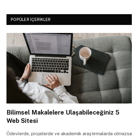
POPÜLER İÇERIKLER
Bilimsel Makalelere Ulaşabileceğiniz 5
Web Sitesi
Ödevlerde, projelerde ve akademik araştırmalarda olmazsa