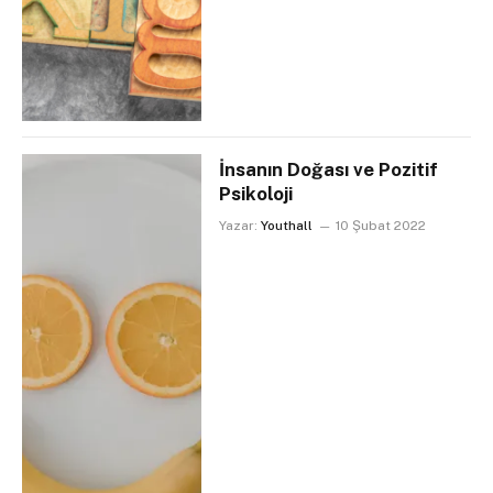
İnsanın Doğası ve Pozitif
Psikoloji
Yazar:
Youthall
10 Şubat 2022