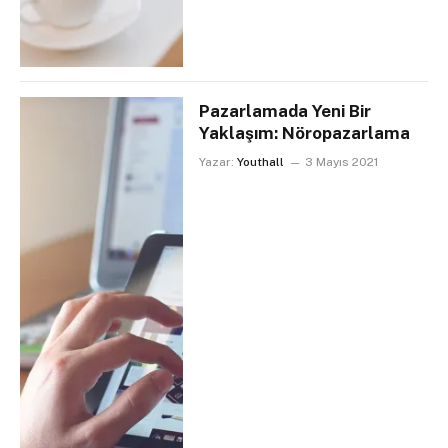
Pazarlamada Yeni Bir
Yaklaşım: Nöropazarlama
Yazar:
Youthall
3 Mayıs 2021