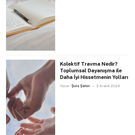
Kolektif Travma Nedir?
Toplumsal Dayanışma ile
Daha İyi Hissetmenin Yolları
Yazar:
Şule Şahin
3 Aralık 2024