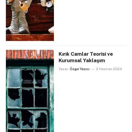
Kırık Camlar Teorisi ve
Kurumsal Yaklaşım
Yazar:
Özge Yazıcı
3 Haziran 2024