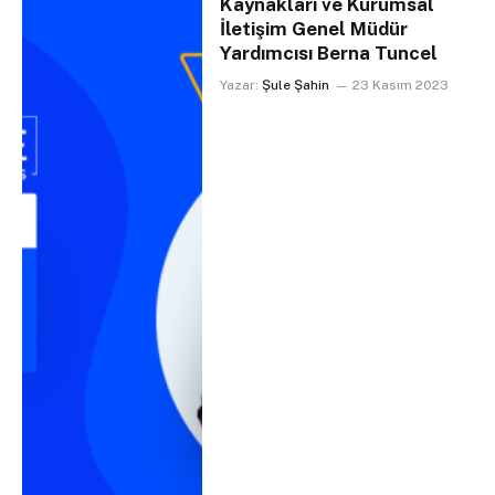
Kaynakları ve Kurumsal
İletişim Genel Müdür
Yardımcısı Berna Tuncel
Yazar:
Şule Şahin
23 Kasım 2023