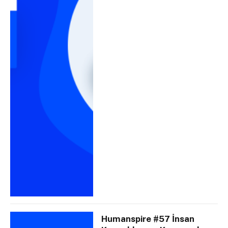
Humanspire #57 İnsan