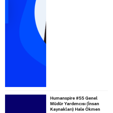
Humanspire #55 Genel
Müdür Yardımcısı (İnsan
Kaynakları) Hale Ökmen