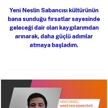
Yeni Neslin Sabancısı kültürünün
bana sunduğu fırsatlar sayesinde
geleceği dair olan kaygılarımdan
arınarak, daha güçlü adımlar
atmaya başladım.