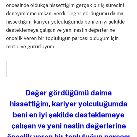
öncesinde oldukça hissettiğim gerçek bir iş sürecini
deneyimleme imkanı verdi. Değer gördüğümü daima
hissettiğim, kariyer yolculuğumda beni en iyi şekilde
desteklemeye çalışan ve yeni neslin değerlerine
öncelik veren bir topluluğun parçası olduğum için
mutlu ve gururluyum.
Değer gördüğümü daima
hissettiğim, kariyer yolculuğumda
beni en iyi şekilde desteklemeye
çalışan ve yeni neslin değerlerine
öncelik veren bir topluluğun parçası