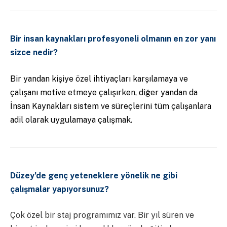
Bir insan kaynakları profesyoneli olmanın en zor yanı
sizce nedir?
Bir yandan kişiye özel ihtiyaçları karşılamaya ve
çalışanı motive etmeye çalışırken, diğer yandan da
İnsan Kaynakları sistem ve süreçlerini tüm çalışanlara
adil olarak uygulamaya çalışmak.
Düzey’de genç yeteneklere yönelik ne gibi
çalışmalar yapıyorsunuz?
Çok özel bir staj programımız var. Bir yıl süren ve