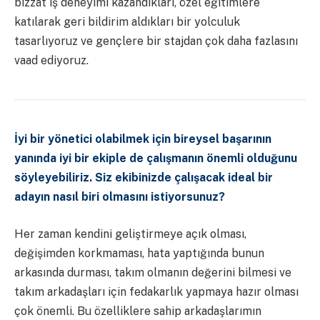
bizzat iş deneyimi kazandıkları, özel eğitimlere
katılarak geri bildirim aldıkları bir yolculuk
tasarlıyoruz ve gençlere bir stajdan çok daha fazlasını
vaad ediyoruz.
İyi bir yönetici olabilmek için bireysel başarının
yanında iyi bir ekiple de çalışmanın önemli olduğunu
söyleyebiliriz. Siz ekibinizde çalışacak ideal bir
adayın nasıl biri olmasını istiyorsunuz?
Her zaman kendini geliştirmeye açık olması,
değişimden korkmaması, hata yaptığında bunun
arkasında durması, takım olmanın değerini bilmesi ve
takım arkadaşları için fedakarlık yapmaya hazır olması
çok önemli. Bu özelliklere sahip arkadaşlarımın