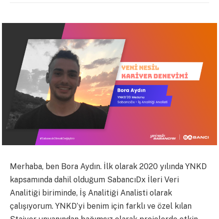
Merhaba, ben Bora Aydın. İlk olarak 2020 yılında YNKD
kapsamında dahil olduğum SabancıDx İleri Veri
Analitiği biriminde, İş Analitiği Analisti olarak
çalışıyorum. YNKD’yi benim için farklı ve özel kılan