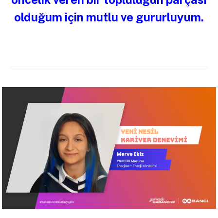
olduğum için mutlu ve gururluyum.