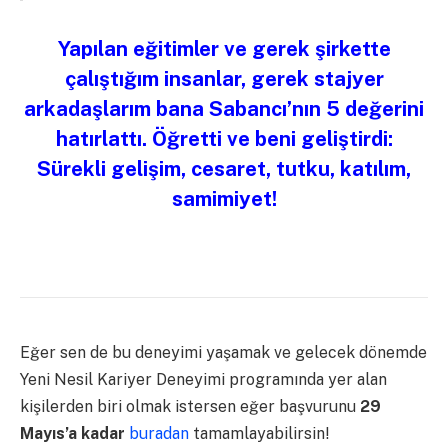
Yapılan eğitimler ve gerek şirkette
çalıştığım insanlar, gerek stajyer
arkadaşlarım bana Sabancı’nın 5 değerini
hatırlattı. Öğretti ve beni geliştirdi:
Sürekli gelişim, cesaret, tutku, katılım,
samimiyet!
Eğer sen de bu deneyimi yaşamak ve gelecek dönemde
Yeni Nesil Kariyer Deneyimi programında yer alan
kişilerden biri olmak istersen eğer başvurunu
29
Mayıs’a kadar
buradan
tamamlayabilirsin!