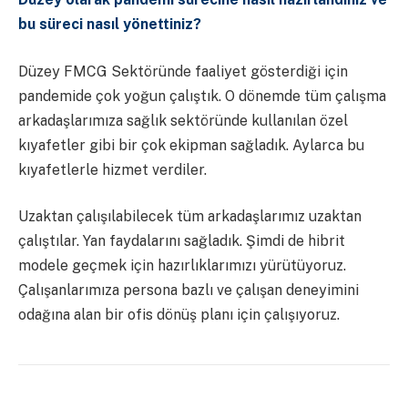
bu süreci nasıl yönettiniz?
Düzey FMCG Sektöründe faaliyet gösterdiği için
pandemide çok yoğun çalıştık. O dönemde tüm çalışma
arkadaşlarımıza sağlık sektöründe kullanılan özel
kıyafetler gibi bir çok ekipman sağladık. Aylarca bu
kıyafetlerle hizmet verdiler.
Uzaktan çalışılabilecek tüm arkadaşlarımız uzaktan
çalıştılar. Yan faydalarını sağladık. Şimdi de hibrit
modele geçmek için hazırlıklarımızı yürütüyoruz.
Çalışanlarımıza persona bazlı ve çalışan deneyimini
odağına alan bir ofis dönüş planı için çalışıyoruz.