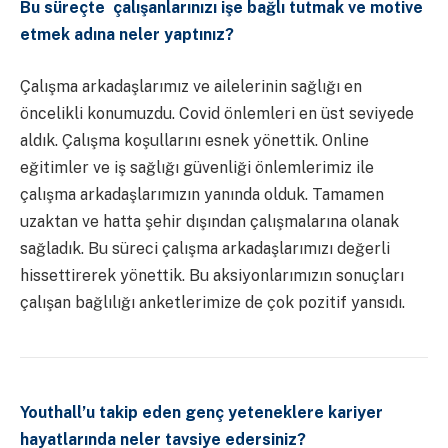
Bu süreçte çalışanlarınızı işe bağlı tutmak ve motive
etmek adına neler yaptınız?
Çalışma arkadaşlarımız ve ailelerinin sağlığı en
öncelikli konumuzdu. Covid önlemleri en üst seviyede
aldık. Çalışma koşullarını esnek yönettik. Online
eğitimler ve iş sağlığı güvenliği önlemlerimiz ile
çalışma arkadaşlarımızın yanında olduk. Tamamen
uzaktan ve hatta şehir dışından çalışmalarına olanak
sağladık. Bu süreci çalışma arkadaşlarımızı değerli
hissettirerek yönettik. Bu aksiyonlarımızın sonuçları
çalışan bağlılığı anketlerimize de çok pozitif yansıdı.
Youthall’u takip eden genç yeteneklere kariyer
hayatlarında neler tavsiye edersiniz?