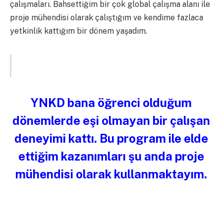
çalışmaları. Bahsettiğim bir çok global çalışma alanı ile
proje mühendisi olarak çalıştığım ve kendime fazlaca
yetkinlik kattığım bir dönem yaşadım.
YNKD bana öğrenci olduğum
dönemlerde eşi olmayan bir çalışan
deneyimi kattı. Bu program ile elde
ettiğim kazanımları şu anda proje
mühendisi olarak kullanmaktayım.