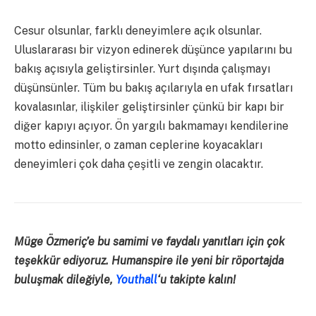
Cesur olsunlar, farklı deneyimlere açık olsunlar.
Uluslararası bir vizyon edinerek düşünce yapılarını bu
bakış açısıyla geliştirsinler. Yurt dışında çalışmayı
düşünsünler. Tüm bu bakış açılarıyla en ufak fırsatları
kovalasınlar, ilişkiler geliştirsinler çünkü bir kapı bir
diğer kapıyı açıyor. Ön yargılı bakmamayı kendilerine
motto edinsinler, o zaman ceplerine koyacakları
deneyimleri çok daha çeşitli ve zengin olacaktır.
Müge Özmeriç’e bu samimi ve faydalı yanıtları için çok
teşekkür ediyoruz. Humanspire ile yeni bir röportajda
buluşmak dileğiyle,
Youthall
‘u takipte kalın!