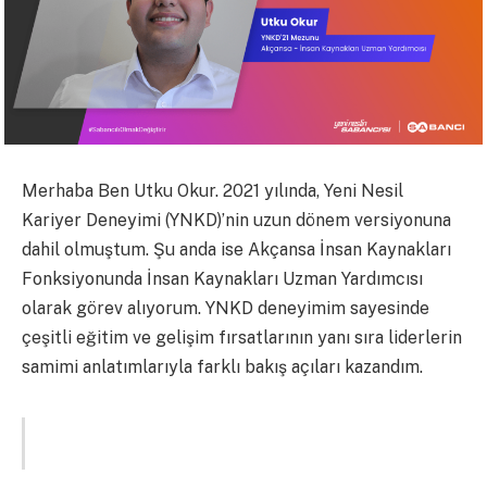
Merhaba Ben Utku Okur. 2021 yılında, Yeni Nesil
Kariyer Deneyimi (YNKD)’nin uzun dönem versiyonuna
dahil olmuştum. Şu anda ise Akçansa İnsan Kaynakları
Fonksiyonunda İnsan Kaynakları Uzman Yardımcısı
olarak görev alıyorum. YNKD deneyimim sayesinde
çeşitli eğitim ve gelişim fırsatlarının yanı sıra liderlerin
samimi anlatımlarıyla farklı bakış açıları kazandım.