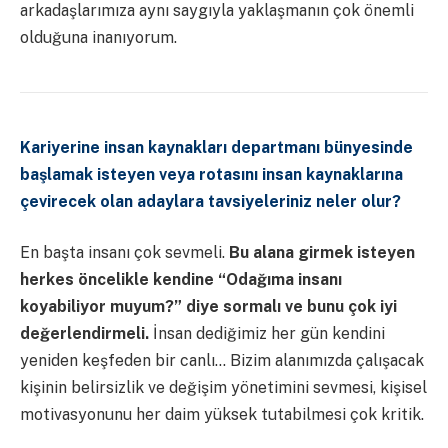
arkadaşlarımıza aynı saygıyla yaklaşmanın çok önemli
olduğuna inanıyorum.
Kariyerine insan kaynakları departmanı bünyesinde
başlamak isteyen veya rotasını insan kaynaklarına
çevirecek olan adaylara tavsiyeleriniz neler olur?
En başta insanı çok sevmeli.
Bu alana girmek isteyen
herkes öncelikle kendine “Odağıma insanı
koyabiliyor muyum?” diye sormalı ve bunu çok iyi
değerlendirmeli.
İnsan dediğimiz her gün kendini
yeniden keşfeden bir canlı… Bizim alanımızda çalışacak
kişinin belirsizlik ve değişim yönetimini sevmesi, kişisel
motivasyonunu her daim yüksek tutabilmesi çok kritik.