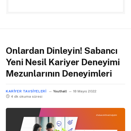
Onlardan Dinleyin! Sabancı
Yeni Nesil Kariyer Deneyimi
Mezunlarının Deneyimleri
KARIYER TAVSIYELERI
Youthall
18 Mayıs 2022
4 dk okuma süresi