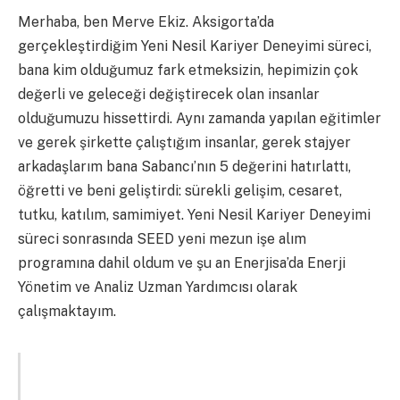
Merhaba, ben Merve Ekiz. Aksigorta’da
gerçekleştirdiğim Yeni Nesil Kariyer Deneyimi süreci,
bana kim olduğumuz fark etmeksizin, hepimizin çok
değerli ve geleceği değiştirecek olan insanlar
olduğumuzu hissettirdi. Aynı zamanda yapılan eğitimler
ve gerek şirkette çalıştığım insanlar, gerek stajyer
arkadaşlarım bana Sabancı’nın 5 değerini hatırlattı,
öğretti ve beni geliştirdi: sürekli gelişim, cesaret,
tutku, katılım, samimiyet. Yeni Nesil Kariyer Deneyimi
süreci sonrasında SEED yeni mezun işe alım
programına dahil oldum ve şu an Enerjisa’da Enerji
Yönetim ve Analiz Uzman Yardımcısı olarak
çalışmaktayım.