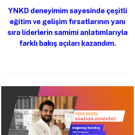
YNKD deneyimim sayesinde çeşitli
eğitim ve gelişim fırsatlarının yanı
sıra liderlerin samimi anlatımlarıyla
farklı bakış açıları kazandım.