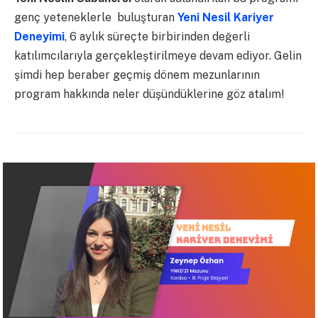
genç yeteneklerle buluşturan
Yeni Nesil Kariyer
Deneyimi
, 6 aylık süreçte birbirinden değerli
katılımcılarıyla gerçekleştirilmeye devam ediyor. Gelin
şimdi hep beraber geçmiş dönem mezunlarının
program hakkında neler düşündüklerine göz atalım!