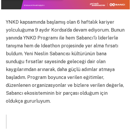
YNKD kapsamında başlamış olan 6 haftalık kariyer
yolculuğuma 9 aydır Kordsa’da devam ediyorum. Bunun
yanında YNKD Programı ile hem Sabancı’lı liderlerle
tanışma hem de Ideathon projesinde yer alma fırsatı
buldum. Yeni Neslin Sabancısı kültürünün bana
sunduğu fırsatlar sayesinde geleceği dair olan
kaygılarımdan arınarak, daha güçlü adımlar atmaya
başladım. Program boyunca verilen eğitimler,
düzenlenen organizasyonlar ve bizlere verilen değerle,
Sabancı ekosisteminin bir parçası olduğum için
oldukça gururluyum.