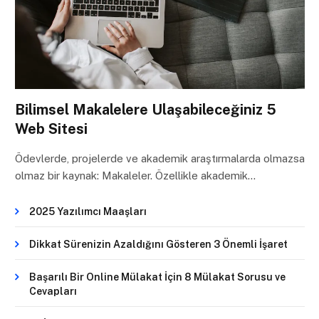
Bilimsel Makalelere Ulaşabileceğiniz 5
Web Sitesi
Ödevlerde, projelerde ve akademik araştırmalarda olmazsa
olmaz bir kaynak: Makaleler. Özellikle akademik…
2025 Yazılımcı Maaşları
Dikkat Sürenizin Azaldığını Gösteren 3 Önemli İşaret
Başarılı Bir Online Mülakat İçin 8 Mülakat Sorusu ve
Cevapları