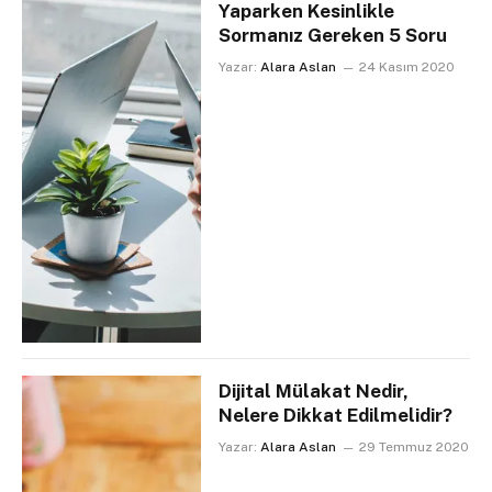
Yaparken Kesinlikle
Sormanız Gereken 5 Soru
Yazar:
Alara Aslan
24 Kasım 2020
Dijital Mülakat Nedir,
Nelere Dikkat Edilmelidir?
Yazar:
Alara Aslan
29 Temmuz 2020