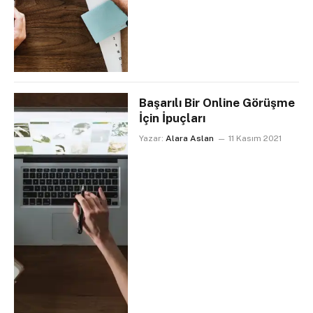
Başarılı Bir Online Görüşme
İçin İpuçları
Yazar:
Alara Aslan
11 Kasım 2021