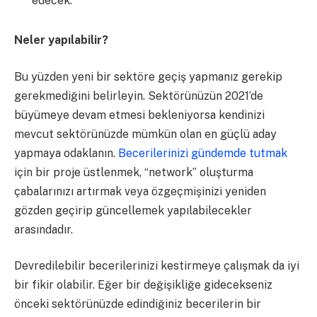
edecek.
Neler yapılabilir?
Bu yüzden yeni bir sektöre geçiş yapmanız gerekip
gerekmediğini belirleyin. Sektörünüzün 2021’de
büyümeye devam etmesi bekleniyorsa kendinizi
mevcut sektörünüzde mümkün olan en güçlü aday
yapmaya odaklanın.
Becerilerinizi gündemde tutmak
için bir proje üstlenmek, “network” oluşturma
çabalarınızı artırmak veya özgeçmişinizi yeniden
gözden geçirip güncellemek yapılabilecekler
arasındadır.
Devredilebilir becerilerinizi kestirmeye çalışmak da iyi
bir fikir olabilir. Eğer bir değişikliğe gidecekseniz
önceki sektörünüzde edindiğiniz becerilerin bir