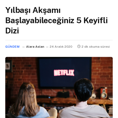
Yılbaşı Akşamı
Başlayabileceğiniz 5 Keyifli
Dizi
GÜNDEM
Alara Aslan
24 Aralık 2020
2 dk okuma süresi