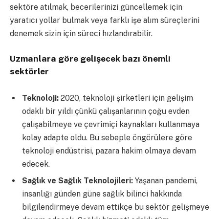
sektöre atılmak, becerilerinizi güncellemek için
yaratıcı yollar bulmak veya farklı işe alım süreçlerini
denemek sizin için süreci hızlandırabilir.
Uzmanlara göre gelişecek bazı önemli
sektörler
Teknoloji:
2020, teknoloji şirketleri için gelişim
odaklı bir yıldı çünkü çalışanlarının çoğu evden
çalışabilmeye ve çevrimiçi kaynakları kullanmaya
kolay adapte oldu. Bu sebeple öngörülere göre
teknoloji endüstrisi, pazara hakim olmaya devam
edecek.
Sağlık ve Sağlık Teknolojileri:
Yaşanan pandemi,
insanlığı günden güne sağlık bilinci hakkında
bilgilendirmeye devam ettikçe bu sektör gelişmeye