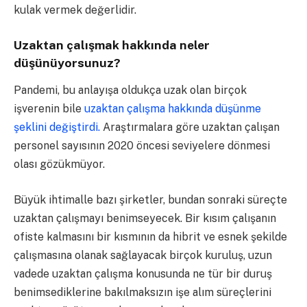
kulak vermek değerlidir.
Uzaktan çalışmak hakkında neler
düşünüyorsunuz?
Pandemi, bu anlayışa oldukça uzak olan birçok
işverenin bile
uzaktan çalışma hakkında düşünme
şeklini değiştirdi.
Araştırmalara göre uzaktan çalışan
personel sayısının 2020 öncesi seviyelere dönmesi
olası gözükmüyor.
Büyük ihtimalle bazı şirketler, bundan sonraki süreçte
uzaktan çalışmayı benimseyecek. Bir kısım çalışanın
ofiste kalmasını bir kısmının da hibrit ve esnek şekilde
çalışmasına olanak sağlayacak birçok kuruluş, uzun
vadede uzaktan çalışma konusunda ne tür bir duruş
benimsediklerine bakılmaksızın işe alım süreçlerini