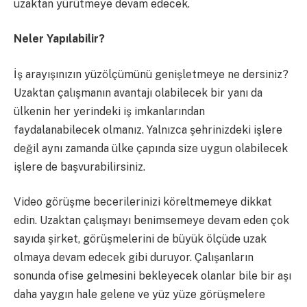
uzaktan yürütmeye devam edecek.
Neler Yapılabilir?
İş arayışınızın yüzölçümünü genişletmeye ne dersiniz?
Uzaktan çalışmanın avantajı olabilecek bir yanı da
ülkenin her yerindeki iş imkanlarından
faydalanabilecek olmanız. Yalnızca şehrinizdeki işlere
değil aynı zamanda ülke çapında size uygun olabilecek
işlere de başvurabilirsiniz.
Video görüşme becerilerinizi köreltmemeye dikkat
edin. Uzaktan çalışmayı benimsemeye devam eden çok
sayıda şirket, görüşmelerini de büyük ölçüde uzak
olmaya devam edecek gibi duruyor. Çalışanların
sonunda ofise gelmesini bekleyecek olanlar bile bir aşı
daha yaygın hale gelene ve yüz yüze görüşmelere