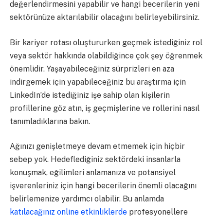
değerlendirmesini yapabilir ve hangi becerilerin yeni
sektörünüze aktarılabilir olacağını belirleyebilirsiniz.
Bir kariyer rotası oluştururken geçmek istediğiniz rol
veya sektör hakkında olabildiğince çok şey öğrenmek
önemlidir. Yaşayabileceğiniz sürprizleri en aza
indirgemek için yapabileceğiniz bu araştırma için
LinkedIn’de istediğiniz işe sahip olan kişilerin
profillerine göz atın, iş geçmişlerine ve rollerini nasıl
tanımladıklarına bakın.
Ağınızı genişletmeye devam etmemek için hiçbir
sebep yok. Hedeflediğiniz sektördeki insanlarla
konuşmak, eğilimleri anlamanıza ve potansiyel
işverenleriniz için hangi becerilerin önemli olacağını
belirlemenize yardımcı olabilir. Bu anlamda
katılacağınız online etkinliklerde
profesyonellere