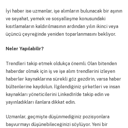
İyi haber ise uzmanlar, işe alımların bulunacak bir aşının
ve seyahat, yemek ve sosyalleşme konusundaki
kısıtlamaların kaldırılmasının ardından yılın ikinci veya
üçüncü çeyreğinde yeniden toparlanmasını bekliyor.
Neler Yapılabilir?
Trendleri takip etmek oldukça önemli. Olan bitenden
haberdar olmak için iş ve işe alım trendlerini izleyen
haberler kaynaklarına sürekli göz gezdirin, varsa haber
bültenlerine kaydolun. İlgilendiğiniz şirketleri ve insan
kaynakları yöneticilerini LinkedIn’de takip edin ve
yayınladıkları ilanlara dikkat edin.
Uzmanlar, geçmişte düşünmediğiniz pozisyonlara
başvurmayı düşünebileceğinizi söylüyor. Yeni bir