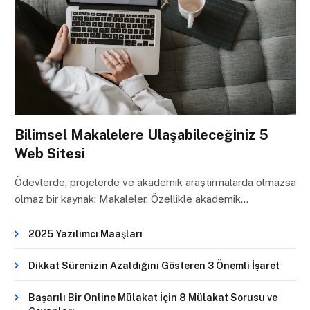
Bilimsel Makalelere Ulaşabileceğiniz 5
Web Sitesi
Ödevlerde, projelerde ve akademik araştırmalarda olmazsa
olmaz bir kaynak: Makaleler. Özellikle akademik…
2025 Yazılımcı Maaşları
Dikkat Sürenizin Azaldığını Gösteren 3 Önemli İşaret
Başarılı Bir Online Mülakat İçin 8 Mülakat Sorusu ve