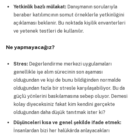
Yetkinlik bazlı mülakat:
Danışmanın sorularıyla
beraber katılımcının somut örneklerle yetkinliğini
açıklaması beklenir. Bu noktada kişilik envanterleri
ve yetenek testleri de kullanılır.
Ne yapmayacağız?
Stres:
Değerlendirme merkezi uygulamaları
genellikle işe alım sürecinin son aşaması
olduğundan ve kişi de bunu bildiğinden normalde
olduğundan fazla bir stresle karşılaşabiliyor. Bu da
güçlü yönlerini baskılamasına sebep oluyor. Demesi
kolay diyeceksiniz fakat kim kendini gerçekte
olduğundan daha düşük tanıtmak ister ki?
Düşünceleri kısa ve genel şekilde ifade etmek:
İnsanlardan bizi her halükârda anlayacakları