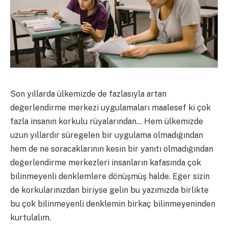
Son yıllarda ülkemizde de fazlasıyla artan
değerlendirme merkezi uygulamaları maalesef ki çok
fazla insanın korkulu rüyalarından… Hem ülkemizde
uzun yıllardır süregelen bir uygulama olmadığından
hem de ne soracaklarının kesin bir yanıtı olmadığından
değerlendirme merkezleri insanların kafasında çok
bilinmeyenli denklemlere dönüşmüş halde. Eğer sizin
de korkularınızdan biriyse gelin bu yazımızda birlikte
bu çok bilinmeyenli denklemin birkaç bilinmeyeninden
kurtulalım.