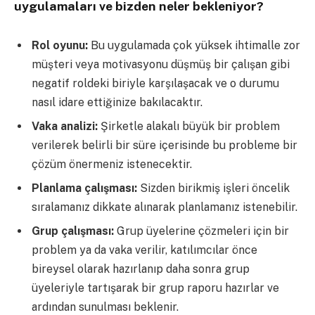
uygulamaları ve bizden neler bekleniyor?
Rol oyunu:
Bu uygulamada çok yüksek ihtimalle zor
müşteri veya motivasyonu düşmüş bir çalışan gibi
negatif roldeki biriyle karşılaşacak ve o durumu
nasıl idare ettiğinize bakılacaktır.
Vaka analizi:
Şirketle alakalı büyük bir problem
verilerek belirli bir süre içerisinde bu probleme bir
çözüm önermeniz istenecektir.
Planlama çalışması:
Sizden birikmiş işleri öncelik
sıralamanız dikkate alınarak planlamanız istenebilir.
Grup çalışması:
Grup üyelerine çözmeleri için bir
problem ya da vaka verilir, katılımcılar önce
bireysel olarak hazırlanıp daha sonra grup
üyeleriyle tartışarak bir grup raporu hazırlar ve
ardından sunulması beklenir.