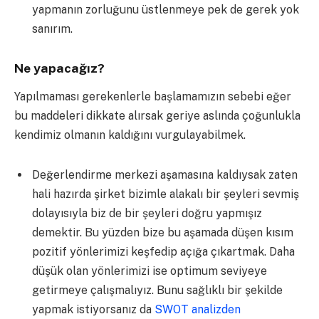
yapmanın zorluğunu üstlenmeye pek de gerek yok
sanırım.
Ne yapacağız?
Yapılmaması gerekenlerle başlamamızın sebebi eğer
bu maddeleri dikkate alırsak geriye aslında çoğunlukla
kendimiz olmanın kaldığını vurgulayabilmek.
Değerlendirme merkezi aşamasına kaldıysak zaten
hali hazırda şirket bizimle alakalı bir şeyleri sevmiş
dolayısıyla biz de bir şeyleri doğru yapmışız
demektir. Bu yüzden bize bu aşamada düşen kısım
pozitif yönlerimizi keşfedip açığa çıkartmak. Daha
düşük olan yönlerimizi ise optimum seviyeye
getirmeye çalışmalıyız. Bunu sağlıklı bir şekilde
yapmak istiyorsanız da
SWOT analizden