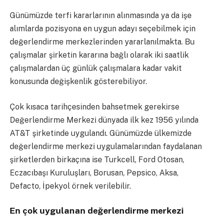
Günümüzde terfi kararlarının alınmasında ya da işe
alımlarda pozisyona en uygun adayı seçebilmek için
değerlendirme merkezlerinden yararlanılmakta. Bu
çalışmalar şirketin kararına bağlı olarak iki saatlik
çalışmalardan üç günlük çalışmalara kadar vakit
konusunda değişkenlik gösterebiliyor.
Çok kısaca tarihçesinden bahsetmek gerekirse
Değerlendirme Merkezi dünyada ilk kez 1956 yılında
AT&T şirketinde uygulandı. Günümüzde ülkemizde
değerlendirme merkezi uygulamalarından faydalanan
şirketlerden birkaçına ise Turkcell, Ford Otosan,
Eczacıbaşı Kuruluşları, Borusan, Pepsico, Aksa,
Defacto, İpekyol örnek verilebilir.
En çok uygulanan değerlendirme merkezi