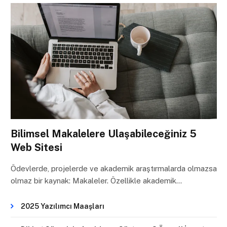
Bilimsel Makalelere Ulaşabileceğiniz 5
Web Sitesi
Ödevlerde, projelerde ve akademik araştırmalarda olmazsa
olmaz bir kaynak: Makaleler. Özellikle akademik…
2025 Yazılımcı Maaşları