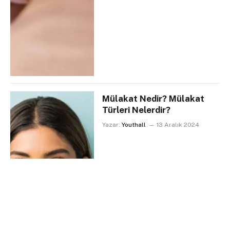
Mülakat Nedir? Mülakat
Türleri Nelerdir?
Yazar:
Youthall
13 Aralık 2024