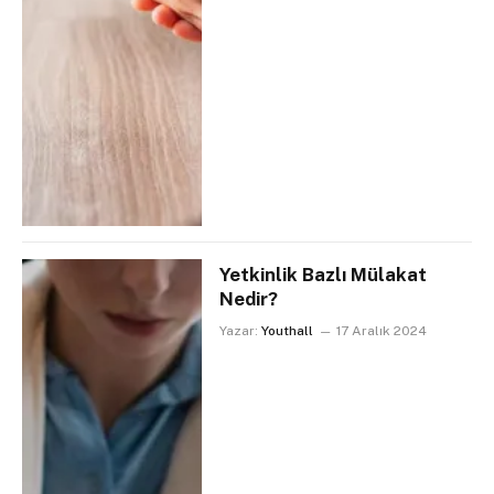
Yetkinlik Bazlı Mülakat
Nedir?
Yazar:
Youthall
17 Aralık 2024