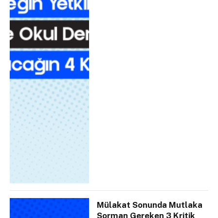
Mülakat Sonunda Mutlaka
Sorman Gereken 3 Kritik