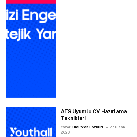
ATS Uyumlu CV Hazırlama
Teknikleri
Yazar:
Umutcan Bozkurt
27 Nisan
2026