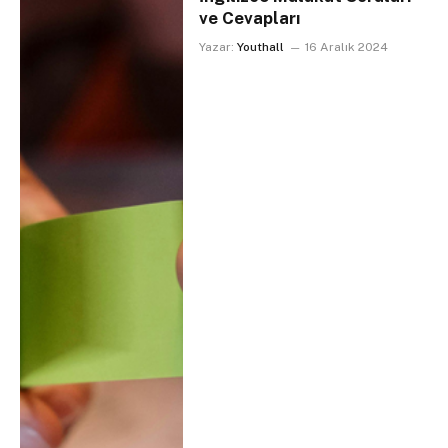
ve Cevapları
Yazar:
Youthall
16 Aralık 2024