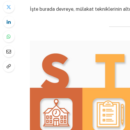
İşte burada devreye, mülakat tekniklerinin alt