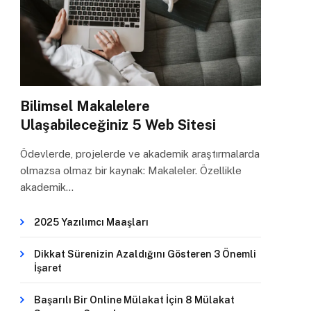
Bilimsel Makalelere
Ulaşabileceğiniz 5 Web Sitesi
Ödevlerde, projelerde ve akademik araştırmalarda
olmazsa olmaz bir kaynak: Makaleler. Özellikle
akademik…
2025 Yazılımcı Maaşları
Dikkat Sürenizin Azaldığını Gösteren 3 Önemli
İşaret
Başarılı Bir Online Mülakat İçin 8 Mülakat