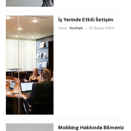
İş Yerinde Etkili İletişim
Yazar:
Youthall
22 Şubat 2024
Mobbing Hakkında Bilmeniz