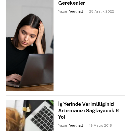
Gerekenler
Yazar:
Youthall
28 Aralık 2022
İş Yerinde Verimliliğinizi
Artırmanızı Sağlayacak 6
Yol
Yazar:
Youthall
19 Mayıs 2018