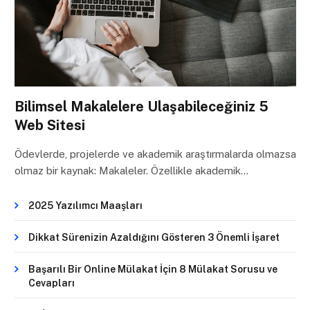
Bilimsel Makalelere Ulaşabileceğiniz 5
Web Sitesi
Ödevlerde, projelerde ve akademik araştırmalarda olmazsa
olmaz bir kaynak: Makaleler. Özellikle akademik…
2025 Yazılımcı Maaşları
Dikkat Sürenizin Azaldığını Gösteren 3 Önemli İşaret
Başarılı Bir Online Mülakat İçin 8 Mülakat Sorusu ve
Cevapları