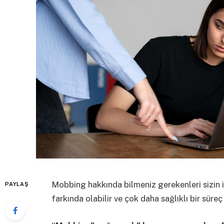
Mobbing hakkında bilmeniz gerekenleri sizin iç
PAYLAŞ
farkında olabilir ve çok daha sağlıklı bir süreç 