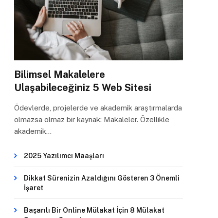
Bilimsel Makalelere
Ulaşabileceğiniz 5 Web Sitesi
Ödevlerde, projelerde ve akademik araştırmalarda
olmazsa olmaz bir kaynak: Makaleler. Özellikle
akademik…
2025 Yazılımcı Maaşları
Dikkat Sürenizin Azaldığını Gösteren 3 Önemli
İşaret
Başarılı Bir Online Mülakat İçin 8 Mülakat