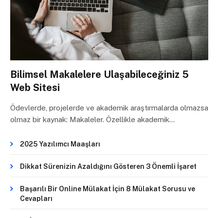
Bilimsel Makalelere Ulaşabileceğiniz 5
Web Sitesi
Ödevlerde, projelerde ve akademik araştırmalarda olmazsa
olmaz bir kaynak: Makaleler. Özellikle akademik…
2025 Yazılımcı Maaşları
Dikkat Sürenizin Azaldığını Gösteren 3 Önemli İşaret
Başarılı Bir Online Mülakat İçin 8 Mülakat Sorusu ve
Cevapları