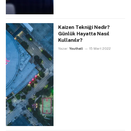
Kaizen Tekniği Nedir?
Günlük Hayatta Nasıl
Kullanılır?
Yazar:
Youthall
15 Mart 2022