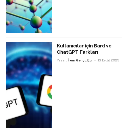
Kullanıcılar için Bard ve
ChatGPT Farkları
Yazar:
İrem Gençoğlu
13 Eylül 2023