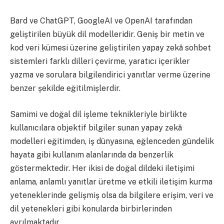
Bard ve ChatGPT, GoogleAI ve OpenAI tarafından
geliştirilen büyük dil modelleridir. Geniş bir metin ve
kod veri kümesi üzerine geliştirilen yapay zekâ sohbet
sistemleri farklı dilleri çevirme, yaratıcı içerikler
yazma ve sorulara bilgilendirici yanıtlar verme üzerine
benzer şekilde eğitilmişlerdir.
Samimi ve doğal dil işleme teknikleriyle birlikte
kullanıcılara objektif bilgiler sunan yapay zekâ
modelleri eğitimden, iş dünyasına, eğlenceden gündelik
hayata gibi kullanım alanlarında da benzerlik
göstermektedir. Her ikisi de doğal dildeki iletişimi
anlama, anlamlı yanıtlar üretme ve etkili iletişim kurma
yeteneklerinde gelişmiş olsa da bilgilere erişim, veri ve
dil yetenekleri gibi konularda birbirlerinden
ayrılmaktadır.