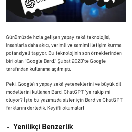
Günümüzde hızla gelişen yapay zekâ teknolojisi,
insanlarla daha akıcı, verimli ve samimi iletişim kurma
potansiyeli taşıyor. Bu teknolojinin son örneklerinden
biri olan “Google Bard,” Şubat 2023’te Google
tarafından kullanıma açılmıştı.
Peki, Google’ın yapay zekâ yeteneklerini ve büyük dil
modellerini kullanan Bard, ChatGPT ‘ye rakip mi
oluyor? İşte bu yazımızda sizler için Bard ve ChatGPT
farklarını derledik. Keyifli okumalar!
Yenilikçi Benzerlik