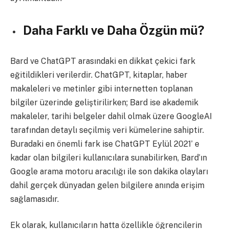
Daha Farklı ve Daha Özgün mü?
Bard ve ChatGPT arasındaki en dikkat çekici fark
eğitildikleri verilerdir.
ChatGPT, kitaplar, haber
makaleleri ve metinler gibi internetten toplanan
bilgiler üzerinde geliştirilirken; Bard ise akademik
makaleler, tarihi belgeler dahil olmak üzere GoogleAI
tarafından detaylı seçilmiş veri kümelerine sahiptir.
Buradaki en önemli fark ise ChatGPT Eylül 2021’ e
kadar olan bilgileri kullanıcılara sunabilirken, Bard’ın
Google arama motoru aracılığı ile son dakika olayları
dahil gerçek dünyadan gelen bilgilere anında erişim
sağlamasıdır.
Ek olarak, kullanıcıların hatta özellikle öğrencilerin