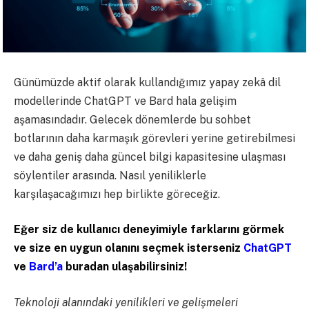
Günümüzde aktif olarak kullandığımız yapay zekâ dil
modellerinde ChatGPT ve Bard hala gelişim
aşamasındadır. Gelecek dönemlerde bu sohbet
botlarının daha karmaşık görevleri yerine getirebilmesi
ve daha geniş daha güncel bilgi kapasitesine ulaşması
söylentiler arasında. Nasıl yeniliklerle
karşılaşacağımızı hep birlikte göreceğiz.
Eğer siz de kullanıcı deneyimiyle farklarını görmek
ve size en uygun olanını seçmek isterseniz
ChatGPT
ve
Bard’
a
buradan ulaşabilirsiniz!
Teknoloji alanındaki yenilikleri ve gelişmeleri