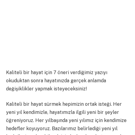
Kaliteli bir hayat için 7 öneri verdiğimiz yazıyı
okuduktan sonra hayatınızda gerçek anlamda
değişiklikler yapmak isteyeceksiniz!
Kaliteli bir hayat sürmek hepimizin ortak isteği.
Her
yeni yıl kendimizle, hayatımızla ilgili yeni bir şeyler
öğreniyoruz. Her yılbaşında yeni yılımız için kendimize
hedefler koyuyoruz. Bazılarımız belirlediği yeni yıl