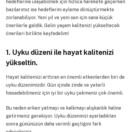
hedeflerine ulaşabilmek için hızlıca harekete geçerken
bazılarımız ise hedeflerini eyleme dönüştürmekte
zorlanabiliyor. Yeni yıl ve yeni sen için sana küçük
önerilerle geldik. Gelin yaşam kalitenizi yükseltecek
önerileri birlikte keşfedelim!
1. Uyku düzeni ile hayat kalitenizi
yükseltin.
Hayat kalitemizi arttıran en önemli etkenlerden biri de
uyku düzenimizdir. Gün içinde zinde ve yeterli
hissedebilmeniz için iyi bir uyku çekmeniz çok önemli.
Bu neden erken yatmayı ve kalkmayı alışkanlık haline
getirmeniz gerekiyor. Uyku düzeninizi ayarladıktan
sonra gününüzün daha verimli geçtiğini fark
edeceksiniz.