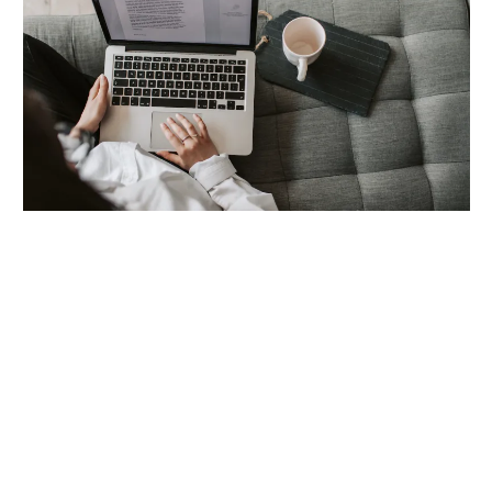
Bilimsel Makalelere Ulaşabileceğiniz 5
Web Sitesi
Ödevlerde, projelerde ve akademik araştırmalarda olmazsa
olmaz bir kaynak: Makaleler. Özellikle akademik…
2025 Yazılımcı Maaşları
Dikkat Sürenizin Azaldığını Gösteren 3 Önemli İşaret