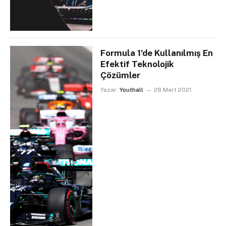
Formula 1’de Kullanılmış En
Efektif Teknolojik
Çözümler
Yazar:
Youthall
28 Mart 2021