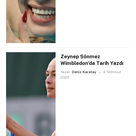
Zeynep Sönmez
Wimbledon’da Tarih Yazdı
Yazar:
Deniz Karatay
4 Temmuz
2025