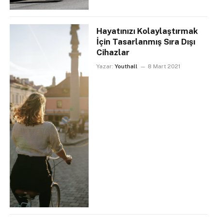
Hayatınızı Kolaylaştırmak
İçin Tasarlanmış Sıra Dışı
Cihazlar
Yazar:
Youthall
8 Mart 2021