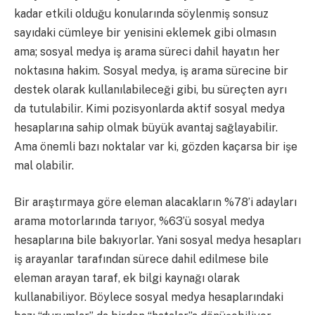
kadar etkili olduğu konularında söylenmiş sonsuz
sayıdaki cümleye bir yenisini eklemek gibi olmasın
ama; sosyal medya iş arama süreci dahil hayatın her
noktasına hakim. Sosyal medya, iş arama sürecine bir
destek olarak kullanılabileceği gibi, bu süreçten ayrı
da tutulabilir. Kimi pozisyonlarda aktif sosyal medya
hesaplarına sahip olmak büyük avantaj sağlayabilir.
Ama önemli bazı noktalar var ki, gözden kaçarsa bir işe
mal olabilir.
Bir araştırmaya göre eleman alacakların %78’i adayları
arama motorlarında tarıyor, %63’ü sosyal medya
hesaplarına bile bakıyorlar. Yani sosyal medya hesapları
iş arayanlar tarafından sürece dahil edilmese bile
eleman arayan taraf, ek bilgi kaynağı olarak
kullanabiliyor. Böylece sosyal medya hesaplarındaki