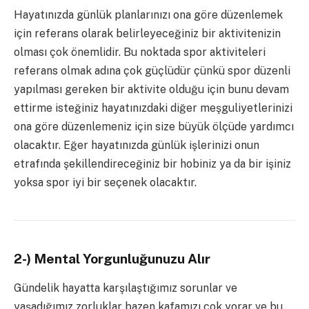
Hayatınızda günlük planlarınızı ona göre düzenlemek
için referans olarak belirleyeceğiniz bir aktivitenizin
olması çok önemlidir. Bu noktada spor aktiviteleri
referans olmak adına çok güçlüdür çünkü spor düzenli
yapılması gereken bir aktivite olduğu için bunu devam
ettirme isteğiniz hayatınızdaki diğer meşguliyetlerinizi
ona göre düzenlemeniz için size büyük ölçüde yardımcı
olacaktır. Eğer hayatınızda günlük işlerinizi onun
etrafında şekillendireceğiniz bir hobiniz ya da bir işiniz
yoksa spor iyi bir seçenek olacaktır.
2-) Mental Yorgunluğunuzu Alır
Gündelik hayatta karşılaştığımız sorunlar ve
yaşadığımız zorluklar bazen kafamızı çok yorar ve bu