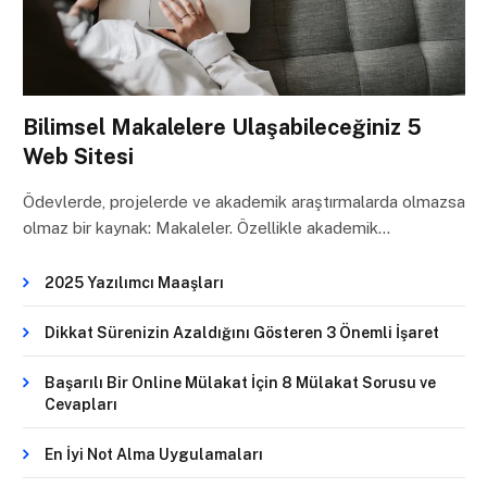
Bilimsel Makalelere Ulaşabileceğiniz 5
Web Sitesi
Ödevlerde, projelerde ve akademik araştırmalarda olmazsa
olmaz bir kaynak: Makaleler. Özellikle akademik…
2025 Yazılımcı Maaşları
Dikkat Sürenizin Azaldığını Gösteren 3 Önemli İşaret
Başarılı Bir Online Mülakat İçin 8 Mülakat Sorusu ve
Cevapları
En İyi Not Alma Uygulamaları