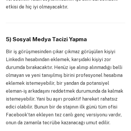
etkisi de hiç iyi olmayacaktır.
5) Sosyal Medya Tacizi Yapma
Bir iş görüşmesinden çıkar çıkmaz görüşülen kişiyi
Linkedin hesabından eklemek, karşıdaki kişiyi zor
durumda bırakacaktır. Henüz işe alınıp alınmadığı belli
olmayan ve yeni tanışılmış birini profesyonel hesabına
eklemek istemeyebilir, bir yandan da potansiyel
eleman-iş arkadaşını reddetmek durumunda da kalmak
istemeyebilir. Yani bu aşırı proaktif hareket rahatsız
edici olabilir. Bunun bir de stajının ilk günü tüm ofisi
Facebook’tan ekleyen tez canlı genç versiyonu vardır,
onun da zamanla tecrübe kazanacağı umut edilir.