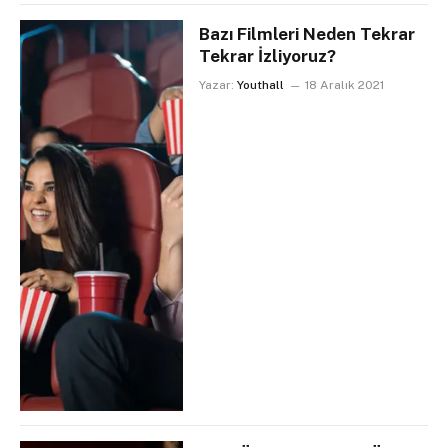
Bazı Filmleri Neden Tekrar
Tekrar İzliyoruz?
Yazar:
Youthall
18 Aralık 2021