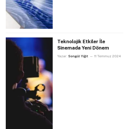
Teknolojik Etkiler İle
Sinemada Yeni Dönem
Yazar:
Songül Yiğit
11 Temmuz 2024