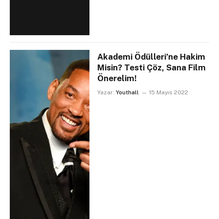
Akademi Ödülleri’ne Hakim
Misin? Testi Çöz, Sana Film
Önerelim!
Yazar:
Youthall
15 Mayıs 2022