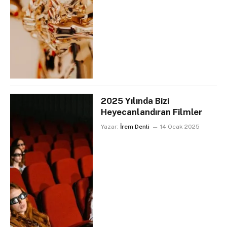
2025 Yılında Bizi
Heyecanlandıran Filmler
Yazar:
İrem Denli
14 Ocak 2025