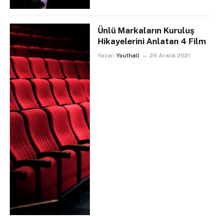
Ünlü Markaların Kuruluş
Hikayelerini Anlatan 4 Film
Yazar:
Youthall
26 Aralık 2021