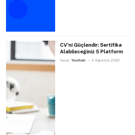
CV’ni Güçlendir: Sertifika
Alabileceğiniz 5 Platform
Yazar:
Youthall
2 Ağustos 2022