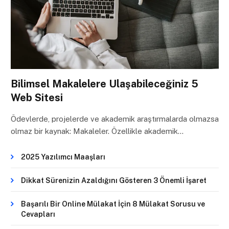
Bilimsel Makalelere Ulaşabileceğiniz 5
Web Sitesi
Ödevlerde, projelerde ve akademik araştırmalarda olmazsa
olmaz bir kaynak: Makaleler. Özellikle akademik…
2025 Yazılımcı Maaşları
Dikkat Sürenizin Azaldığını Gösteren 3 Önemli İşaret
Başarılı Bir Online Mülakat İçin 8 Mülakat Sorusu ve
Cevapları