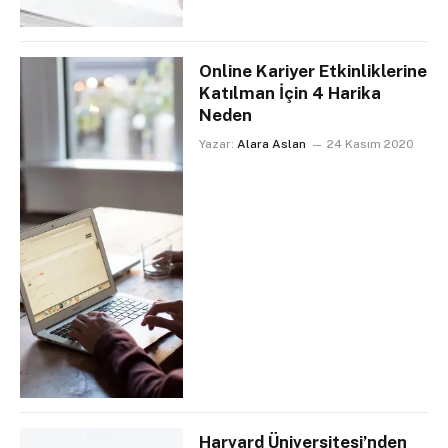
Online Kariyer Etkinliklerine
Katılman İçin 4 Harika
Neden
Yazar:
Alara Aslan
24 Kasım 2020
Harvard Üniversitesi’nden