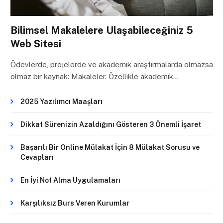
Bilimsel Makalelere Ulaşabileceğiniz 5
Web Sitesi
Ödevlerde, projelerde ve akademik araştırmalarda olmazsa
olmaz bir kaynak: Makaleler. Özellikle akademik…
2025 Yazılımcı Maaşları
Dikkat Sürenizin Azaldığını Gösteren 3 Önemli İşaret
Başarılı Bir Online Mülakat İçin 8 Mülakat Sorusu ve
Cevapları
En İyi Not Alma Uygulamaları
Karşılıksız Burs Veren Kurumlar