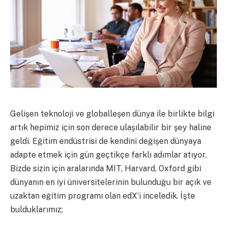
Gelişen teknoloji ve globalleşen dünya ile birlikte bilgi
artık hepimiz için son derece ulaşılabilir bir şey haline
geldi. Eğitim endüstrisi de kendini değişen dünyaya
adapte etmek için gün geçtikçe farklı adımlar atıyor.
Bizde sizin için aralarında MIT, Harvard, Oxford gibi
dünyanın en iyi üniversitelerinin bulunduğu bir açık ve
uzaktan eğitim programı olan edX’i inceledik. İşte
bulduklarımız;