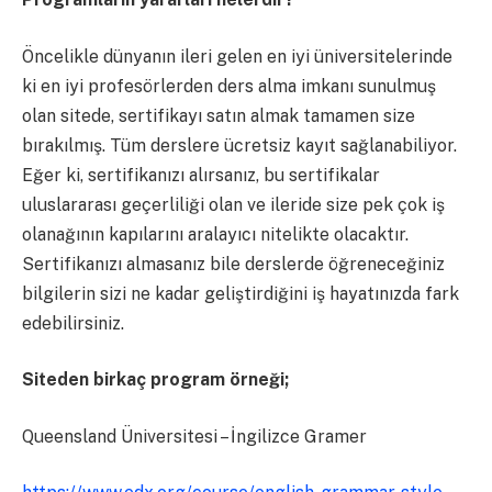
Öncelikle dünyanın ileri gelen en iyi üniversitelerinde
ki en iyi profesörlerden ders alma imkanı sunulmuş
olan sitede, sertifikayı satın almak tamamen size
bırakılmış. Tüm derslere ücretsiz kayıt sağlanabiliyor.
Eğer ki, sertifikanızı alırsanız, bu sertifikalar
uluslararası geçerliliği olan ve ileride size pek çok iş
olanağının kapılarını aralayıcı nitelikte olacaktır.
Sertifikanızı almasanız bile derslerde öğreneceğiniz
bilgilerin sizi ne kadar geliştirdiğini iş hayatınızda fark
edebilirsiniz.
Siteden birkaç program örneği;
Queensland Üniversitesi – İngilizce Gramer