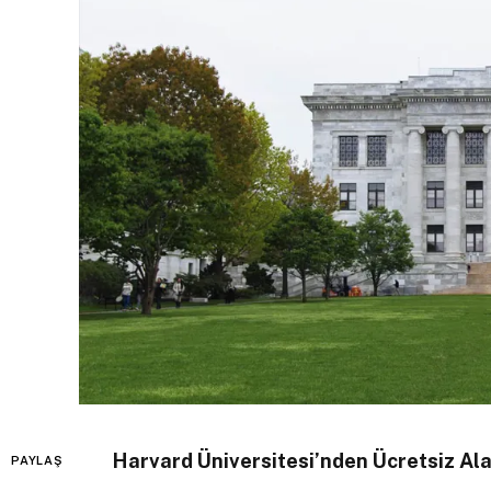
Harvard Üniversitesi’nden Ücretsiz Ala
PAYLAŞ