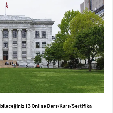
bileceğiniz 13 Online Ders/Kurs/Sertifika