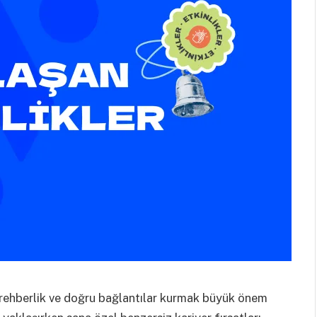
r rehberlik ve doğru bağlantılar kurmak büyük önem