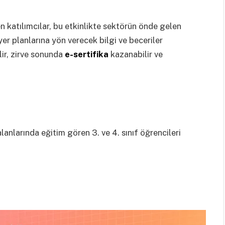
n katılımcılar, bu etkinlikte sektörün önde gelen
yer planlarına yön verecek bilgi ve beceriler
ilir, zirve sonunda
e-sertifika
kazanabilir ve
alanlarında eğitim gören 3. ve 4. sınıf öğrencileri