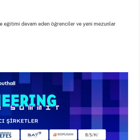
ite eğitimi devam eden öğrenciler ve yeni mezunlar