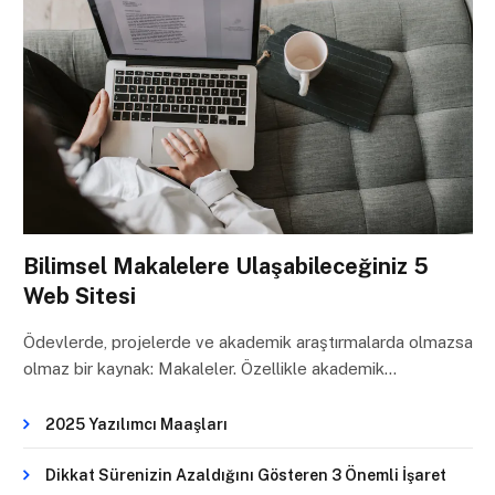
Bilimsel Makalelere Ulaşabileceğiniz 5
Web Sitesi
Ödevlerde, projelerde ve akademik araştırmalarda olmazsa
olmaz bir kaynak: Makaleler. Özellikle akademik…
2025 Yazılımcı Maaşları
Dikkat Sürenizin Azaldığını Gösteren 3 Önemli İşaret