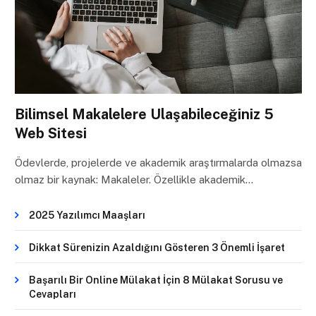
Bilimsel Makalelere Ulaşabileceğiniz 5
Web Sitesi
Ödevlerde, projelerde ve akademik araştırmalarda olmazsa
olmaz bir kaynak: Makaleler. Özellikle akademik…
2025 Yazılımcı Maaşları
Dikkat Sürenizin Azaldığını Gösteren 3 Önemli İşaret
Başarılı Bir Online Mülakat İçin 8 Mülakat Sorusu ve
Cevapları