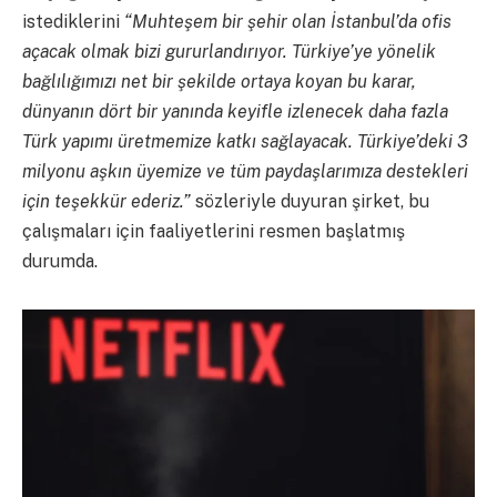
istediklerini
“Muhteşem bir şehir olan İstanbul’da ofis
açacak olmak bizi gururlandırıyor. Türkiye’ye yönelik
bağlılığımızı net bir şekilde ortaya koyan bu karar,
dünyanın dört bir yanında keyifle izlenecek daha fazla
Türk yapımı üretmemize katkı sağlayacak. Türkiye’deki 3
milyonu aşkın üyemize ve tüm paydaşlarımıza destekleri
için teşekkür ederiz.”
sözleriyle duyuran şirket, bu
çalışmaları için faaliyetlerini resmen başlatmış
durumda.