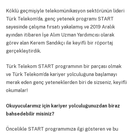
Köklü geçmişiyle telekomünikasyon sektörünün lideri
Türk Telekom’da, genç yetenek programı START
sayesinde çalışma fırsatı yakalamış ve 2019 Aralık
ayından itibaren İşe Alım Uzman Yardımcısı olarak
görev alan Kerem Sandıkçı ile keyifli bir röportaj
gerçekleştirdik.
Türk Telekom START programının bir parçası olmak
ve Türk Telekom’da kariyer yolculuğuna başlamayı
merak eden genç yeteneklerden biri de sizseniz, keyifli
okumalar!
Okuyucularımız için kariyer yolculuğunuzdan biraz
bahsedebilir misiniz?
Öncelikle START programımıza ilgi gösteren ve bu