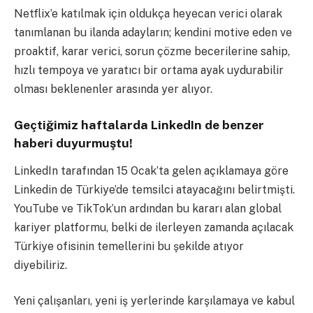
Netflix’e katılmak için oldukça heyecan verici olarak
tanımlanan bu ilanda adayların; kendini motive eden ve
proaktif, karar verici, sorun çözme becerilerine sahip,
hızlı tempoya ve yaratıcı bir ortama ayak uydurabilir
olması beklenenler arasında yer alıyor.
Geçtiğimiz haftalarda LinkedIn de benzer
haberi duyurmuştu!
LinkedIn tarafından 15 Ocak’ta gelen açıklamaya göre
Linkedin de Türkiye’de temsilci atayacağını belirtmişti.
YouTube ve TikTok’un ardından bu kararı alan global
kariyer platformu, belki de ilerleyen zamanda açılacak
Türkiye ofisinin temellerini bu şekilde atıyor
diyebiliriz.
Yeni çalışanları, yeni iş yerlerinde karşılamaya ve kabul