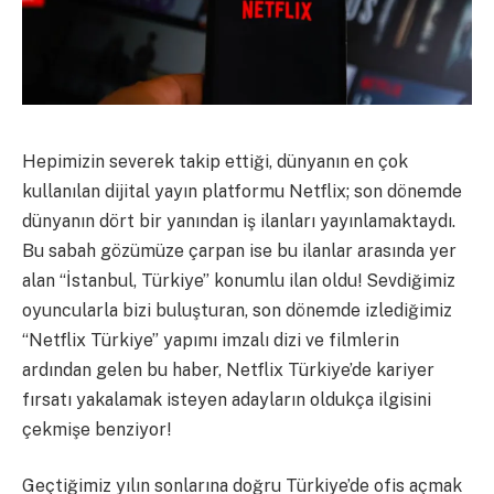
Hepimizin severek takip ettiği, dünyanın en çok
kullanılan dijital yayın platformu Netflix; son dönemde
dünyanın dört bir yanından iş ilanları yayınlamaktaydı.
Bu sabah gözümüze çarpan ise bu ilanlar arasında yer
alan “İstanbul, Türkiye” konumlu ilan oldu! Sevdiğimiz
oyuncularla bizi buluşturan, son dönemde izlediğimiz
“Netflix Türkiye” yapımı imzalı dizi ve filmlerin
ardından gelen bu haber, Netflix Türkiye’de kariyer
fırsatı yakalamak isteyen adayların oldukça ilgisini
çekmişe benziyor!
Geçtiğimiz yılın sonlarına doğru Türkiye’de ofis açmak