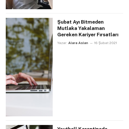
Şubat Ayı Bitmeden
Mutlaka Yakalaman
Gereken Kariyer Fırsatları
Yazar:
Alara Aslan
16 Şubat 2021