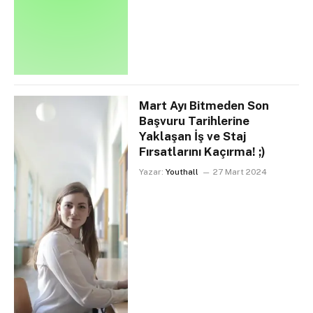
Mart Ayı Bitmeden Son
Başvuru Tarihlerine
Yaklaşan İş ve Staj
Fırsatlarını Kaçırma! ;)
Yazar:
Youthall
27 Mart 2024