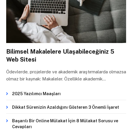
Bilimsel Makalelere Ulaşabileceğiniz 5
Web Sitesi
Ödevlerde, projelerde ve akademik araştırmalarda olmazsa
olmaz bir kaynak: Makaleler. Özellikle akademik…
2025 Yazılımcı Maaşları
Dikkat Sürenizin Azaldığını Gösteren 3 Önemli İşaret
Başarılı Bir Online Mülakat İçin 8 Mülakat Sorusu ve
Cevapları