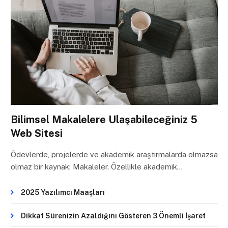
Bilimsel Makalelere Ulaşabileceğiniz 5
Web Sitesi
Ödevlerde, projelerde ve akademik araştırmalarda olmazsa
olmaz bir kaynak: Makaleler. Özellikle akademik…
2025 Yazılımcı Maaşları
Dikkat Sürenizin Azaldığını Gösteren 3 Önemli İşaret