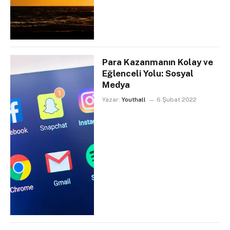
Para Kazanmanın Kolay ve
Eğlenceli Yolu: Sosyal
Medya
Yazar:
Youthall
6 Şubat 2022