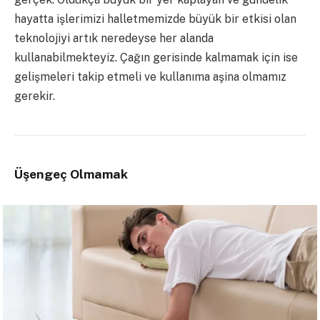
hayatta işlerimizi halletmemizde büyük bir etkisi olan
teknolojiyi artık neredeyse her alanda
kullanabilmekteyiz. Çağın gerisinde kalmamak için ise
gelişmeleri takip etmeli ve kullanıma aşina olmamız
gerekir.
Üşengeç Olmamak