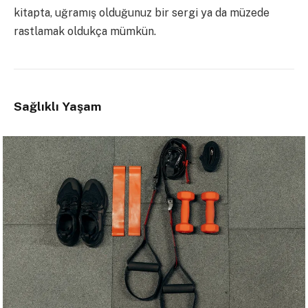
kitapta, uğramış olduğunuz bir sergi ya da müzede
rastlamak oldukça mümkün.
Sağlıklı Yaşam