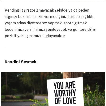
Kendinizi aşırı zorlamayacak şekilde ya da beden
algınızı bozmasına izin vermediğiniz sürece sağlıklı
yaşam adına diyet/detox yapmak, spora gitmek
bedenimizi ve zihnimizi yenileyecek ve günlere daha
pozitif yaklaşmamızı sağlayacaktır.
Kendini Sevmek