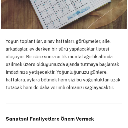
Yoğun toplantılar, sınav haftaları, görüşmeler, aile,
arkadaşlar, ev derken bir sürü yapılacaklar listesi
oluşuyor. Bir süre sonra artık mental ağırlık altında
ezilmek üzere olduğumuzda ajanda tutmaya başlamak
imdadınıza yetişecektir. Yoğunluğunuzu günlere,
haftalara, aylara bölmek hem sizi bu yoğunluktan uzak
tutacak hem de daha verimli olmanızı sağlayacaktır.
Sanatsal Faaliyetlere Önem Vermek