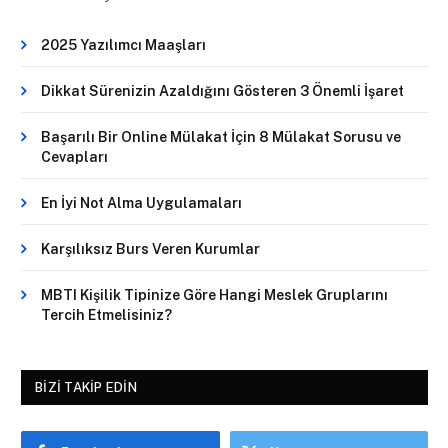
2025 Yazılımcı Maaşları
Dikkat Sürenizin Azaldığını Gösteren 3 Önemli İşaret
Başarılı Bir Online Mülakat İçin 8 Mülakat Sorusu ve
Cevapları
En İyi Not Alma Uygulamaları
Karşılıksız Burs Veren Kurumlar
MBTI Kişilik Tipinize Göre Hangi Meslek Gruplarını
Tercih Etmelisiniz?
BIZI TAKIP EDIN