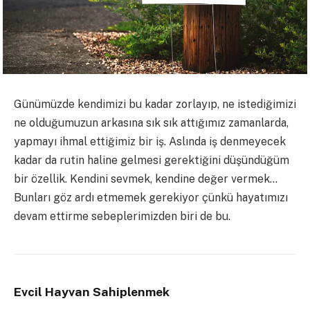
Günümüzde kendimizi bu kadar zorlayıp, ne istediğimizi
ne olduğumuzun arkasına sık sık attığımız zamanlarda,
yapmayı ihmal ettiğimiz bir iş. Aslında iş denmeyecek
kadar da rutin haline gelmesi gerektiğini düşündüğüm
bir özellik. Kendini sevmek, kendine değer vermek…
Bunları göz ardı etmemek gerekiyor çünkü hayatımızı
devam ettirme sebeplerimizden biri de bu.
Evcil Hayvan Sahiplenmek