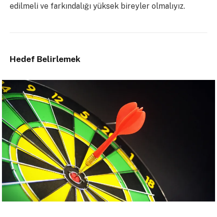
edilmeli ve farkındalığı yüksek bireyler olmalıyız.
Hedef Belirlemek