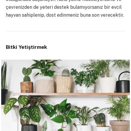
çevrenizden de yeteri destek bulamıyorsanız bir evcil
hayvan sahiplenip, dost edinmeniz buna son verecektir.
Bitki Yetiştirmek