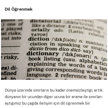
Dil Öğrenmek
Dünya üzerinde sınırların bu kadar önemsizleştiği, artık
dünyanın bir ucundan diğer ucuna bir arama ile sınırları
aştığımız bu çağda iletişim için dil öğrenmek bir