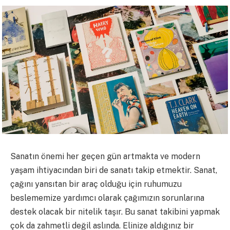
Sanatın önemi her geçen gün artmakta ve modern
yaşam ihtiyacından biri de sanatı takip etmektir. Sanat,
çağını yansıtan bir araç olduğu için ruhumuzu
beslememize yardımcı olarak çağımızın sorunlarına
destek olacak bir nitelik taşır. Bu sanat takibini yapmak
çok da zahmetli değil aslında. Elinize aldığınız bir