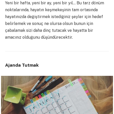
Yeni bir hafta, yeni bir ay, yeni bir yıl… Bu tarz dönüm
noktalarında, hayatın keşmekeşinin tam ortasında
hayatınızda değiştirmek istediğiniz şeyler için hedef
belirlemek ve sonuç ne olursa olsun bunun için
çabalamak sizi daha dinç tutacak ve hayatta bir
amacınız olduğunu düşündürecektir.
Ajanda Tutmak