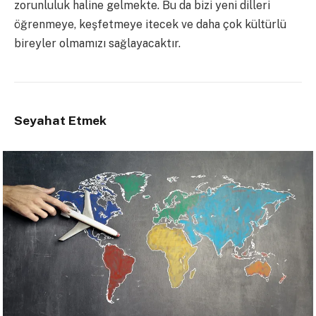
zorunluluk haline gelmekte. Bu da bizi yeni dilleri
öğrenmeye, keşfetmeye itecek ve daha çok kültürlü
bireyler olmamızı sağlayacaktır.
Seyahat Etmek