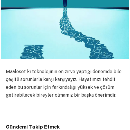
Maalesef ki teknolojinin en zirve yaptığı dönemde bile
çeşitli sorunlarla karşı karşıyayız. Hayatımızı tehdit
eden bu sorunlar için farkındalığı yüksek ve çözüm
getirebilecek bireyler olmamız bir başka önerimdir.
Gündemi Takip Etmek