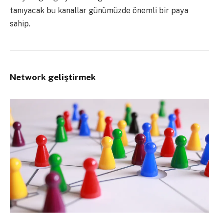
tanıyacak bu kanallar günümüzde önemli bir paya
sahip.
Network geliştirmek