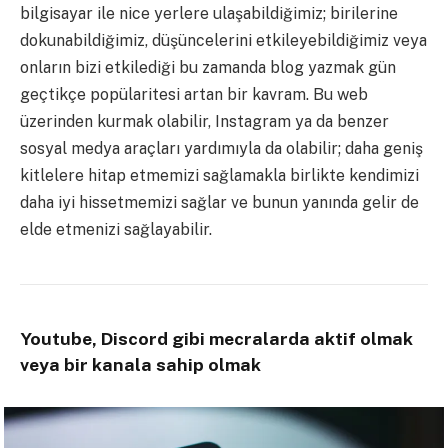
bilgisayar ile nice yerlere ulaşabildiğimiz; birilerine
dokunabildiğimiz, düşüncelerini etkileyebildiğimiz veya
onların bizi etkilediği bu zamanda blog yazmak gün
geçtikçe popülaritesi artan bir kavram. Bu web
üzerinden kurmak olabilir, Instagram ya da benzer
sosyal medya araçları yardımıyla da olabilir; daha geniş
kitlelere hitap etmemizi sağlamakla birlikte kendimizi
daha iyi hissetmemizi sağlar ve bunun yanında gelir de
elde etmenizi sağlayabilir.
Youtube, Discord gibi mecralarda aktif olmak
veya bir kanala sahip olmak