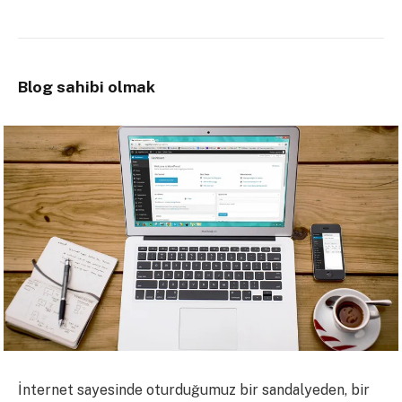
Blog sahibi olmak
İnternet sayesinde oturduğumuz bir sandalyeden, bir