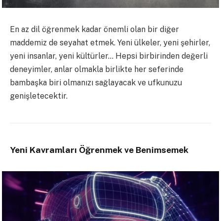
En az dil öğrenmek kadar önemli olan bir diğer
maddemiz de seyahat etmek. Yeni ülkeler, yeni şehirler,
yeni insanlar, yeni kültürler… Hepsi birbirinden değerli
deneyimler, anlar olmakla birlikte her seferinde
bambaşka biri olmanızı sağlayacak ve ufkunuzu
genişletecektir.
Yeni Kavramları Öğrenmek ve Benimsemek