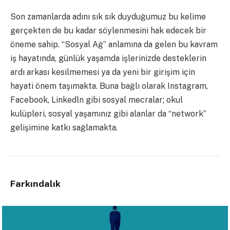
Son zamanlarda adını sık sık duyduğumuz bu kelime
gerçekten de bu kadar söylenmesini hak edecek bir
öneme sahip. “Sosyal Ağ” anlamına da gelen bu kavram
iş hayatında, günlük yaşamda işlerinizde desteklerin
ardı arkası kesilmemesi ya da yeni bir girişim için
hayati önem taşımakta. Buna bağlı olarak Instagram,
Facebook, Linkedln gibi sosyal mecralar; okul
kulüpleri, sosyal yaşamınız gibi alanlar da “network”
gelişimine katkı sağlamakta.
Farkındalık