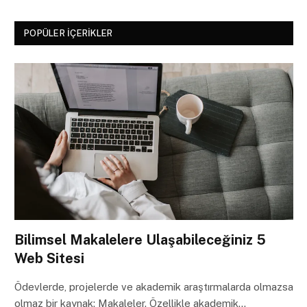
POPÜLER İÇERIKLER
Bilimsel Makalelere Ulaşabileceğiniz 5
Web Sitesi
Ödevlerde, projelerde ve akademik araştırmalarda olmazsa
olmaz bir kaynak: Makaleler. Özellikle akademik…