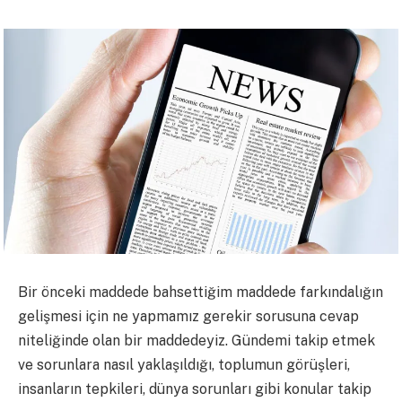
Bir önceki maddede bahsettiğim maddede farkındalığın
gelişmesi için ne yapmamız gerekir sorusuna cevap
niteliğinde olan bir maddedeyiz. Gündemi takip etmek
ve sorunlara nasıl yaklaş
ıldığı, toplumun görüşleri,
insanların tepkileri, dünya sorunları gibi konular takip