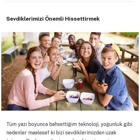
Sevdiklerimizi Önemli Hissettirmek
Tüm yazı boyunca bahsettiğim teknoloji, yoğunluk gibi
nedenler maalesef ki bizi sevdiklerimizden uzak