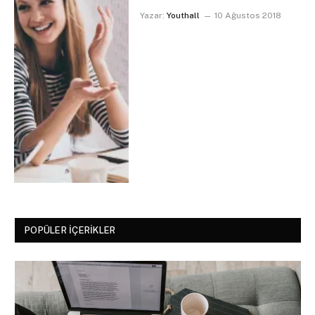
Yazar:
Youthall
10 Ağustos 2018
POPÜLER İÇERIKLER