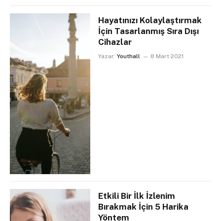
Hayatınızı Kolaylaştırmak
İçin Tasarlanmış Sıra Dışı
Cihazlar
Yazar:
Youthall
8 Mart 2021
Etkili Bir İlk İzlenim
Bırakmak İçin 5 Harika
Yöntem