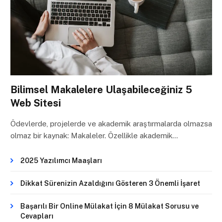
Bilimsel Makalelere Ulaşabileceğiniz 5
Web Sitesi
Ödevlerde, projelerde ve akademik araştırmalarda olmazsa
olmaz bir kaynak: Makaleler. Özellikle akademik…
2025 Yazılımcı Maaşları
Dikkat Sürenizin Azaldığını Gösteren 3 Önemli İşaret
Başarılı Bir Online Mülakat İçin 8 Mülakat Sorusu ve
Cevapları