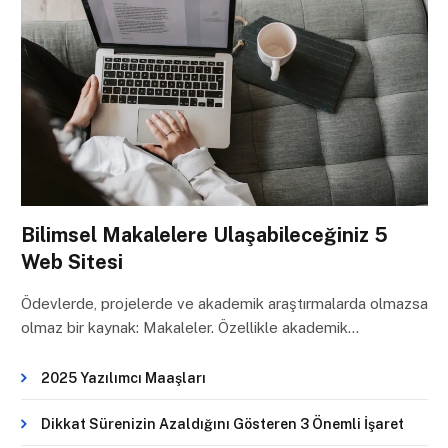
Bilimsel Makalelere Ulaşabileceğiniz 5
Web Sitesi
Ödevlerde, projelerde ve akademik araştırmalarda olmazsa
olmaz bir kaynak: Makaleler. Özellikle akademik…
2025 Yazılımcı Maaşları
Dikkat Sürenizin Azaldığını Gösteren 3 Önemli İşaret