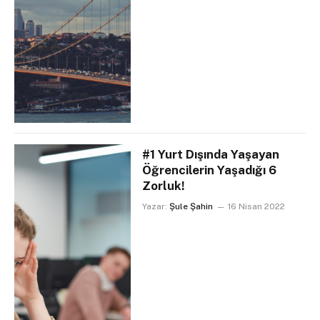
#1 Yurt Dışında Yaşayan
Öğrencilerin Yaşadığı 6
Zorluk!
Yazar:
Şule Şahin
16 Nisan 2022