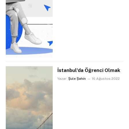
İstanbul’da Öğrenci Olmak
Yazar:
Şule Şahin
16 Ağustos 2022