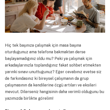
Hiç tek başınıza çalışmak için masa başına
oturduğunuz ama telefona bakmaktan derse
başlayamadığınız oldu mu? Peki ya çalışmak için
arkadaşlarınızla toplandığınız fakat sohbet etmekten
yarınki sınavı unuttuğunuz? Eğer cevabınız evetse siz
de farkındasınız ki bireysel çalışmanın da grup
çalışmasının da kendilerine özgü artıları ve eksileri
mevcut. Dilerseniz hangisinin daha verimli olduğunu bu
yazımızda birlikte görelim!