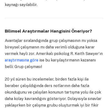
kaynağı sayılabilir.
Bilimsel Araştırmalar Hangisini Öneriyor?
Avantajlar sıralandığında grup çalışmasının mı yoksa
bireysel çalışmanın mı daha verimli olduğuna karar
vermek hayli zor.
Amerikalı psikolog R. Keith Sawyer’ın
araştırmasına göre
ise bu karşılaştırmanın kazananı
belli:
Grup çalışması!
20 yıl süren bu incelemeler, birden fazla kişi ile
beraber çalışıldığında ders notlarının daha fazla
okunduğunu ve çalışılan konunun tartışma yolu ile çok
daha kolay kavrandığını gösteriyor. Dolayısıyla sınavlar
yaklaşırken bir çalışma grubu oluşturmak iyi bir fikir