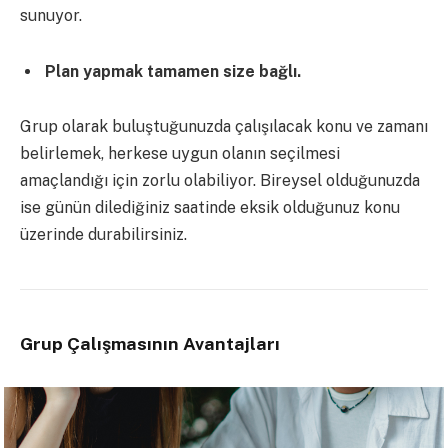
sunuyor.
Plan yapmak tamamen size bağlı.
Grup olarak buluştuğunuzda çalışılacak konu ve zamanı
belirlemek, herkese uygun olanın seçilmesi
amaçlandığı için zorlu olabiliyor. Bireysel olduğunuzda
ise günün dilediğiniz saatinde eksik olduğunuz konu
üzerinde durabilirsiniz.
Grup Çalışmasının Avantajları