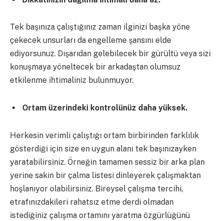
Tek başınıza çalıştığınız zaman ilginizi başka yöne
çekecek unsurları da engelleme şansını elde
ediyorsunuz. Dışarıdan gelebilecek bir gürültü veya sizi
konuşmaya yöneltecek bir arkadaştan olumsuz
etkilenme ihtimaliniz bulunmuyor.
Ortam üzerindeki kontrolünüz daha yüksek.
Herkesin verimli çalıştığı ortam birbirinden farklılık
gösterdiği için size en uygun alanı tek başınızayken
yaratabilirsiniz. Örneğin tamamen sessiz bir arka plan
yerine sakin bir çalma listesi dinleyerek çalışmaktan
hoşlanıyor olabilirsiniz. Bireysel çalışma tercihi,
etrafınızdakileri rahatsız etme derdi olmadan
istediğiniz çalışma ortamını yaratma özgürlüğünü