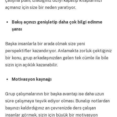
çalışma planı, izlediğiniz diziyi kapatıp kitaplarınızı
açmanız için size bir neden yaratıyor.
Bakış açınızı genişletip daha çok bilgi edinme
şansı
Başka insanlarla bir arada olmak size yeni
perspektifler kazandırıyor. Anlamakta zorluk çektiğiniz
bir konu, grup arkadaşınızdan gelen tek cümle ile bile
sizin için açıklık kazanabilir.
Motivasyon kaynağı
Grup çalışmalarının bir başka avantajı ise daha uzun
süre çalışmaya teşvik ediyor olması. Bunalıp notlardan
başınızı kaldırdığınız an çevrenizde ders çalışan
insanlar görmek, sizin için büyük bir motivasyon