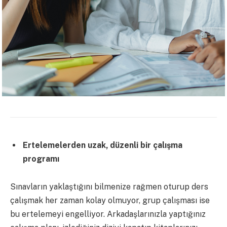
Ertelemelerden uzak, düzenli bir çalışma
programı
Sınavların yaklaştığını bilmenize rağmen oturup ders
çalışmak her zaman kolay olmuyor, grup çalışması ise
bu ertelemeyi engelliyor. Arkadaşlarınızla yaptığınız