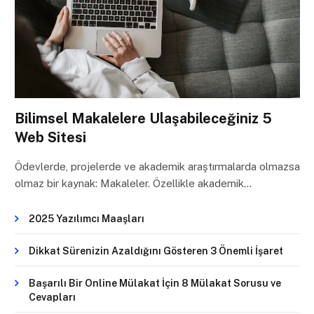
Bilimsel Makalelere Ulaşabileceğiniz 5
Web Sitesi
Ödevlerde, projelerde ve akademik araştırmalarda olmazsa
olmaz bir kaynak: Makaleler. Özellikle akademik…
2025 Yazılımcı Maaşları
Dikkat Sürenizin Azaldığını Gösteren 3 Önemli İşaret
Başarılı Bir Online Mülakat İçin 8 Mülakat Sorusu ve
Cevapları