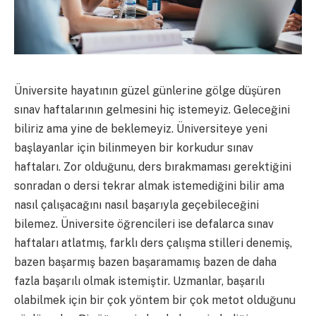
Üniversite hayatının güzel günlerine gölge düşüren
sınav haftalarının gelmesini hiç istemeyiz. Geleceğini
biliriz ama yine de beklemeyiz. Üniversiteye yeni
başlayanlar için bilinmeyen bir korkudur sınav
haftaları. Zor olduğunu, ders bırakmaması gerektiğini
sonradan o dersi tekrar almak istemediğini bilir ama
nasıl çalışacağını nasıl başarıyla geçebileceğini
bilemez. Üniversite öğrencileri ise defalarca sınav
haftaları atlatmış, farklı ders çalışma stilleri denemiş,
bazen başarmış bazen başaramamış bazen de daha
fazla başarılı olmak istemiştir. Uzmanlar, başarılı
olabilmek için bir çok yöntem bir çok metot olduğunu