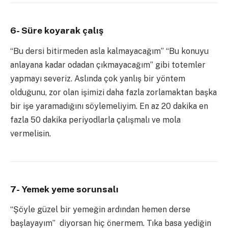
6- Süre koyarak çalış
“Bu dersi bitirmeden asla kalmayacağım” “Bu konuyu
anlayana kadar odadan çıkmayacağım” gibi totemler
yapmayı severiz. Aslında çok yanlış bir yöntem
olduğunu, zor olan işimizi daha fazla zorlamaktan başka
bir işe yaramadığını söylemeliyim. En az 20 dakika en
fazla 50 dakika periyodlarla çalışmalı ve mola
vermelisin.
7- Yemek yeme sorunsalı
“Şöyle güzel bir yemeğin ardından hemen derse
başlayayım” diyorsan hiç önermem. Tıka basa yediğin