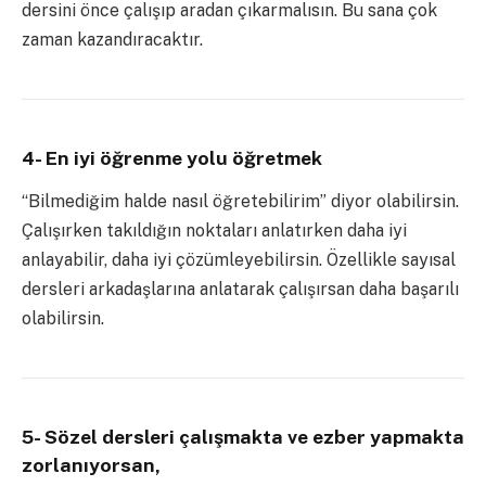
dersini önce çalışıp aradan çıkarmalısın. Bu sana çok
zaman kazandıracaktır.
4- En iyi öğrenme yolu öğretmek
“Bilmediğim halde nasıl öğretebilirim” diyor olabilirsin.
Çalışırken takıldığın noktaları anlatırken daha iyi
anlayabilir, daha iyi çözümleyebilirsin. Özellikle sayısal
dersleri arkadaşlarına anlatarak çalışırsan daha başarılı
olabilirsin.
5- Sözel dersleri çalışmakta ve ezber yapmakta
zorlanıyorsan,