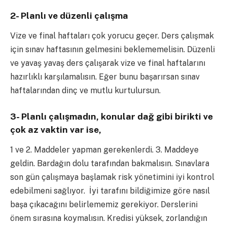
2- Planlı ve düzenli çalışma
Vize ve final haftaları çok yorucu geçer. Ders çalışmak
için sınav haftasının gelmesini beklememelisin. Düzenli
ve yavaş yavaş ders çalışarak vize ve final haftalarını
hazırlıklı karşılamalısın. Eğer bunu başarırsan sınav
haftalarından dinç ve mutlu kurtulursun.
3- Planlı çalışmadın, konular dağ gibi birikti ve
çok az vaktin var ise,
1 ve 2. Maddeler yapman gerekenlerdi. 3. Maddeye
geldin. Bardağın dolu tarafından bakmalısın. Sınavlara
son gün çalışmaya başlamak risk yönetimini iyi kontrol
edebilmeni sağlıyor. İyi tarafını bildiğimize göre nasıl
başa çıkacağını belirlememiz gerekiyor. Derslerini
önem sırasına koymalısın. Kredisi yüksek, zorlandığın