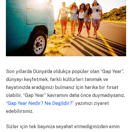
Son yıllarda Dünya’da oldukça popüler olan “Gap Year”,
dünyayı keşfetmek, farklı kültürleri tanımak ve
hayatınızda aradığınızı bulmanız için harika bir fırsat
olabilir. “Gap Year” kavramını daha önce duymadıysanız,
“Gap Year Nedir? Ne Değildir?”
yazımızı ziyaret
edebilirsiniz.
Sizler için tek başınıza seyahat etmediğinizden emin