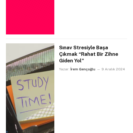
Sınav Stresiyle Başa
Çıkmak “Rahat Bir Zihne
Giden Yol”
Yazar:
İrem Gençoğlu
9 Aralık 2024