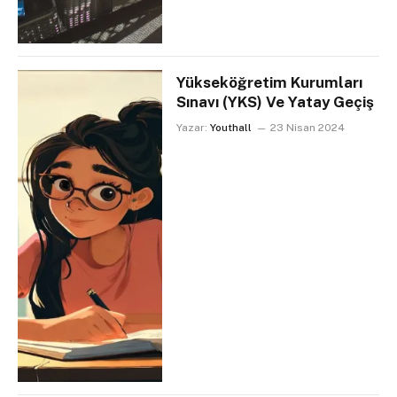
Yükseköğretim Kurumları
Sınavı (YKS) Ve Yatay Geçiş
Yazar:
Youthall
23 Nisan 2024