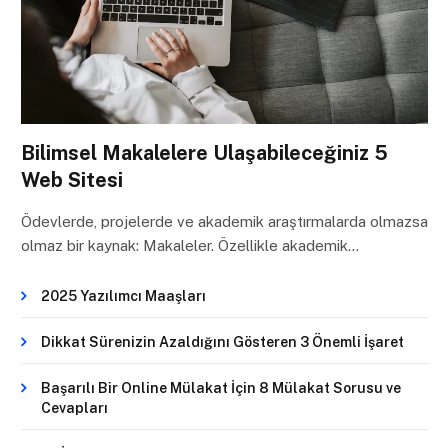
Bilimsel Makalelere Ulaşabileceğiniz 5
Web Sitesi
Ödevlerde, projelerde ve akademik araştırmalarda olmazsa
olmaz bir kaynak: Makaleler. Özellikle akademik…
2025 Yazılımcı Maaşları
Dikkat Sürenizin Azaldığını Gösteren 3 Önemli İşaret
Başarılı Bir Online Mülakat İçin 8 Mülakat Sorusu ve
Cevapları