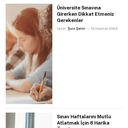
Üniversite Sınavına
Girerken Dikkat Etmeniz
Gerekenler
Yazar:
Şule Şahin
15 Haziran 2023
Sınav Haftalarını Mutlu
Atlatmak İçin 8 Harika