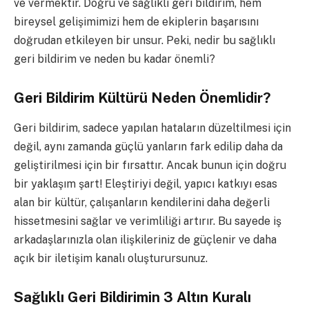
ve vermektir. Doğru ve sağlıklı geri bildirim, hem
bireysel gelişimimizi hem de ekiplerin başarısını
doğrudan etkileyen bir unsur. Peki, nedir bu sağlıklı
geri bildirim ve neden bu kadar önemli?
Geri Bildirim Kültürü Neden Önemlidir?
Geri bildirim, sadece yapılan hataların düzeltilmesi için
değil, aynı zamanda güçlü yanların fark edilip daha da
geliştirilmesi için bir fırsattır. Ancak bunun için doğru
bir yaklaşım şart! Eleştiriyi değil, yapıcı katkıyı esas
alan bir kültür, çalışanların kendilerini daha değerli
hissetmesini sağlar ve verimliliği artırır. Bu sayede iş
arkadaşlarınızla olan ilişkileriniz de güçlenir ve daha
açık bir iletişim kanalı oluşturursunuz.
Sağlıklı Geri Bildirimin 3 Altın Kuralı