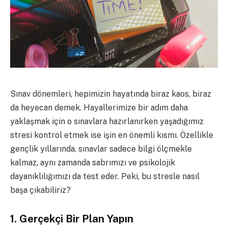
Sınav dönemleri, hepimizin hayatında biraz kaos, biraz
da heyecan demek. Hayallerimize bir adım daha
yaklaşmak için o sınavlara hazırlanırken yaşadığımız
stresi kontrol etmek ise işin en önemli kısmı. Özellikle
gençlik yıllarında, sınavlar sadece bilgi ölçmekle
kalmaz, aynı zamanda sabrımızı ve psikolojik
dayanıklılığımızı da test eder. Peki, bu stresle nasıl
başa çıkabiliriz?
1. Gerçekçi Bir Plan Yapın