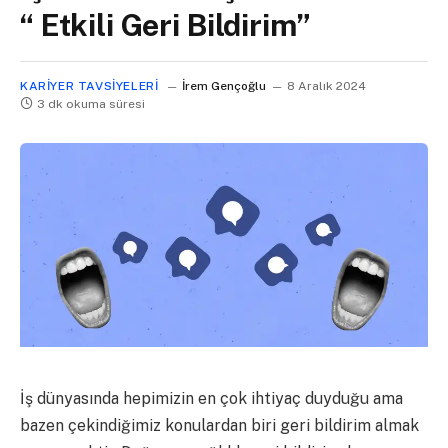
“ Etkili Geri Bildirim”
KARIYER TAVSIYELERI
İrem Gençoğlu
8 Aralık 2024
3 dk okuma süresi
İş dünyasında hepimizin en çok ihtiyaç duyduğu ama
bazen çekindiğimiz konulardan biri geri bildirim almak