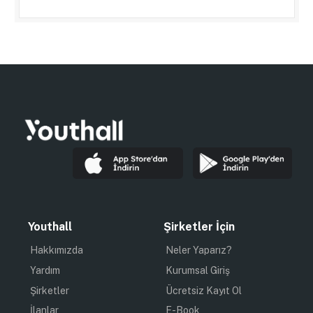
Youthall
Şirketler İçin
Hakkımızda
Neler Yaparız?
Yardım
Kurumsal Giriş
Şirketler
Ücretsiz Kayıt Ol
İlanlar
E-Book