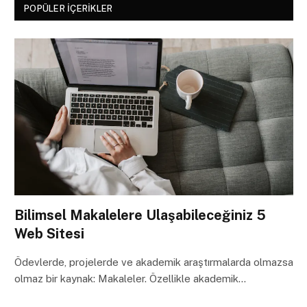
POPÜLER İÇERIKLER
Bilimsel Makalelere Ulaşabileceğiniz 5
Web Sitesi
Ödevlerde, projelerde ve akademik araştırmalarda olmazsa
olmaz bir kaynak: Makaleler. Özellikle akademik…