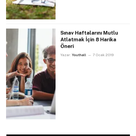
Sınav Haftalarını Mutlu
Atlatmak İçin 8 Harika
Öneri
Yazar:
Youthall
7 Ocak 2019