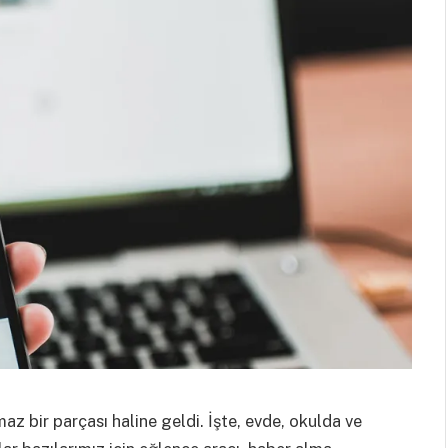
z bir parçası haline geldi. İşte, evde, okulda ve