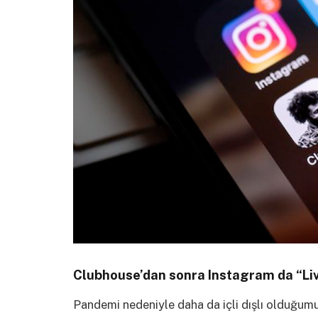
Clubhouse’dan sonra Instagram da “Live
Pandemi nedeniyle daha da içli dışlı olduğum