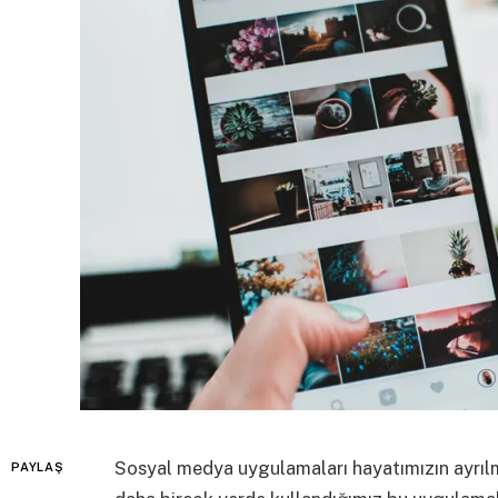
Sosyal medya uygulamaları hayatımızın ayrılma
PAYLAŞ