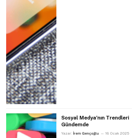
Sosyal Medya’nın Trendleri
Gündemde
Yazar:
İrem Gençoğlu
16 Ocak 2025