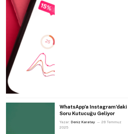
WhatsApp’a Instagram’daki
Soru Kutucuğu Geliyor
Yazar:
Deniz Karatay
28 Temmuz
2025