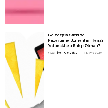
Geleceğin Satış ve
Pazarlama Uzmanları Hangi
Yeteneklere Sahip Olmalı?
Yazar:
İrem Gençoğlu
14 Mayıs 2025