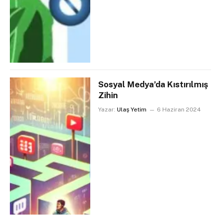
Sosyal Medya’da Kıstırılmış
Zihin
Yazar:
Ulaş Yetim
6 Haziran 2024