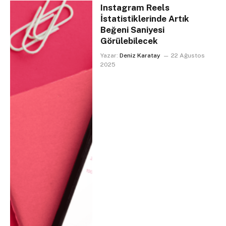
Instagram Reels
İstatistiklerinde Artık
Beğeni Saniyesi
Görülebilecek
Yazar:
Deniz Karatay
22 Ağustos
2025