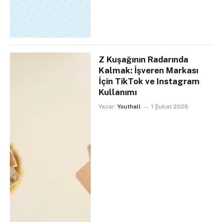
Z Kuşağının Radarında
Kalmak: İşveren Markası
İçin TikTok ve Instagram
Kullanımı
Yazar:
Youthall
1 Şubat 2026