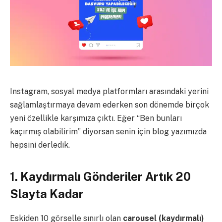
Instagram, sosyal medya platformları arasındaki yerini
sağlamlaştırmaya devam ederken son dönemde birçok
yeni özellikle karşımıza çıktı. Eğer “Ben bunları
kaçırmış olabilirim” diyorsan senin için blog yazımızda
hepsini derledik.
1. Kaydırmalı Gönderiler Artık 20
Slayta Kadar
Eskiden 10 görselle sınırlı olan
carousel (kaydırmalı)