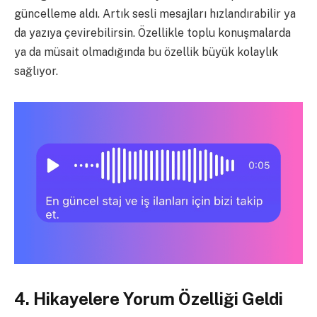
güncelleme aldı. Artık sesli mesajları hızlandırabilir ya
da yazıya çevirebilirsin. Özellikle toplu konuşmalarda
ya da müsait olmadığında bu özellik büyük kolaylık
sağlıyor.
4. Hikayelere Yorum Özelliği Geldi