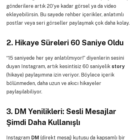
gönderilere artık 20’ye kadar görsel ya da video
ekleyebilirsin. Bu sayede rehber içerikler, anlatımlı
postlar veya seri görseller paylaşmak çok daha kolay.
2. Hikaye Süreleri 60 Saniye Oldu
“15 saniyede her şey anlatılmıyor!” diyenlerin sesini
duyan Instagram, artık kesintisiz 60 saniyelik
story
(hikaye) paylaşımına izin veriyor. Böylece içerik
bölünmeden, daha uzun ve akıcı hikayeler
paylaşılabiliyor.
3. DM Yenilikleri: Sesli Mesajlar
Şimdi Daha Kullanışlı
Instagram
DM
(direkt mesaj) kutusu da kapsamlı bir