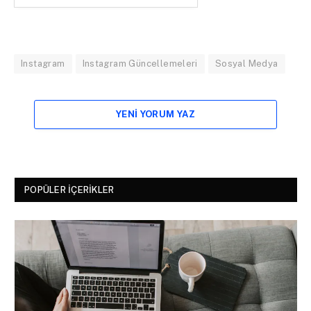
Instagram
Instagram Güncellemeleri
Sosyal Medya
YENI YORUM YAZ
POPÜLER İÇERIKLER