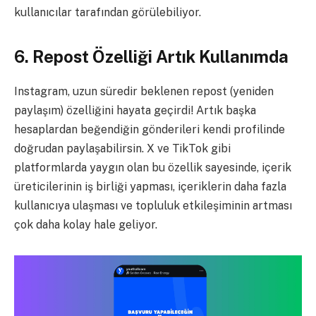
kullanıcılar tarafından görülebiliyor.
6. Repost Özelliği Artık Kullanımda
Instagram, uzun süredir beklenen repost (yeniden
paylaşım) özelliğini hayata geçirdi! Artık başka
hesaplardan beğendiğin gönderileri kendi profilinde
doğrudan paylaşabilirsin. X ve TikTok gibi
platformlarda yaygın olan bu özellik sayesinde, içerik
üreticilerinin iş birliği yapması, içeriklerin daha fazla
kullanıcıya ulaşması ve topluluk etkileşiminin artması
çok daha kolay hale geliyor.