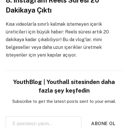
Dakikaya Çıktı
Kısa videolarla sınırlı kalmak istemeyen içerik
üreticileri için büyük haber: Reels süresi artık 20
dakikaya kadar çıkabiliyor! Bu da vlog’lar, mini
belgeseller veya daha uzun içerikler üretmek
isteyenler için yeni kapılar açıyor.
YouthBlog | Youthall sitesinden daha
fazla şey keşfedin
Subscribe to get the latest posts sent to your email.
E-postanızı yazın…
ABONE OL