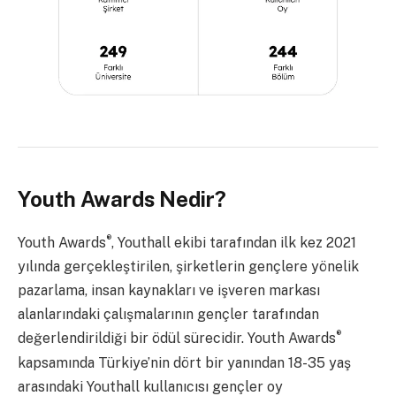
Youth Awards Nedir?
®
Youth Awards
, Youthall ekibi tarafından ilk kez 2021
yılında gerçekleştirilen, şirketlerin gençlere yönelik
pazarlama, insan kaynakları ve işveren markası
alanlarındaki çalışmalarının gençler tarafından
®
değerlendirildiği bir ödül sürecidir. Youth Awards
kapsamında Türkiye’nin dört bir yanından 18-35 yaş
arasındaki Youthall kullanıcısı gençler oy