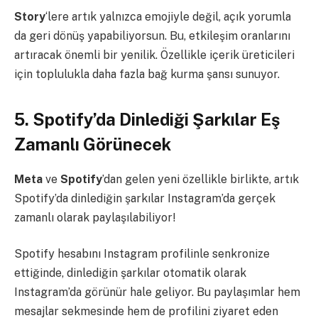
Story
‘lere artık yalnızca emojiyle değil, açık yorumla
da geri dönüş yapabiliyorsun. Bu, etkileşim oranlarını
artıracak önemli bir yenilik. Özellikle içerik üreticileri
için toplulukla daha fazla bağ kurma şansı sunuyor.
5. Spotify’da Dinlediği Şarkılar Eş
Zamanlı Görünecek
Meta
ve
Spotify
’dan gelen yeni özellikle birlikte, artık
Spotify’da dinlediğin şarkılar Instagram’da gerçek
zamanlı olarak paylaşılabiliyor!
Spotify hesabını Instagram profilinle senkronize
ettiğinde, dinlediğin şarkılar otomatik olarak
Instagram’da görünür hale geliyor. Bu paylaşımlar hem
mesajlar sekmesinde hem de profilini ziyaret eden