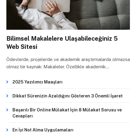
Bilimsel Makalelere Ulaşabileceğiniz 5
Web Sitesi
Ödevlerde, projelerde ve akademik araştırmalarda olmazsa
olmaz bir kaynak: Makaleler. Özellikle akademik…
2025 Yazılımcı Maaşları
Dikkat Sürenizin Azaldığını Gösteren 3 Önemli İşaret
Başarılı Bir Online Mülakat İçin 8 Mülakat Sorusu ve
Cevapları
En İyi Not Alma Uygulamaları