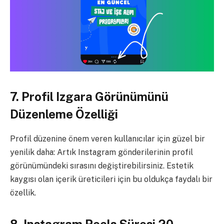
7. Profil Izgara Görünümünü
Düzenleme Özelliği
Profil düzenine önem veren kullanıcılar için güzel bir
yenilik daha: Artık Instagram gönderilerinin profil
görünümündeki sırasını değiştirebilirsiniz. Estetik
kaygısı olan içerik üreticileri için bu oldukça faydalı bir
özellik.
8. Instagram Reels Süresi 20