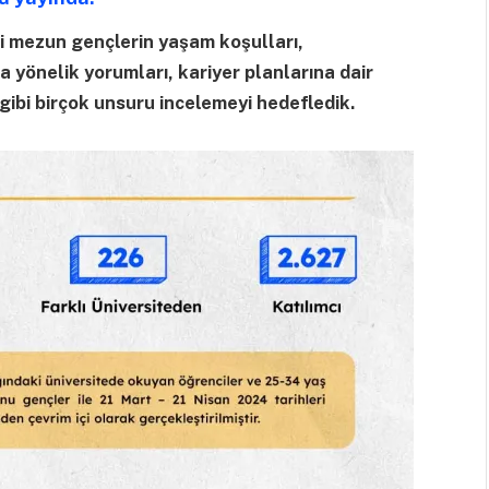
ni mezun gençlerin yaşam koşulları,
a yönelik yorumları, kariyer planlarına dair
 gibi birçok unsuru incelemeyi hedefledik.