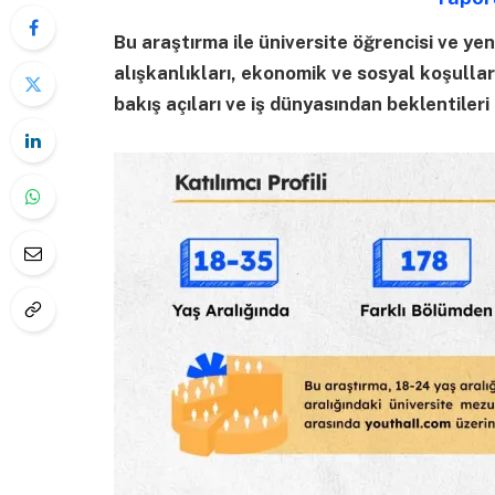
Bu araştırma ile üniversite öğrencisi ve ye
alışkanlıkları, ekonomik ve sosyal koşullar
bakış açıları ve iş dünyasından beklentileri