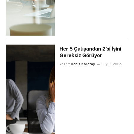
Her 5 Çalışandan 2’si İşini
Gereksiz Görüyor
Yazar:
Deniz Karatay
1 Eylül 2025