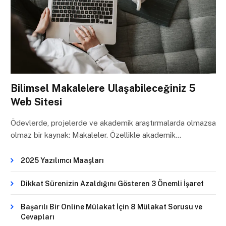
Bilimsel Makalelere Ulaşabileceğiniz 5
Web Sitesi
Ödevlerde, projelerde ve akademik araştırmalarda olmazsa
olmaz bir kaynak: Makaleler. Özellikle akademik…
2025 Yazılımcı Maaşları
Dikkat Sürenizin Azaldığını Gösteren 3 Önemli İşaret
Başarılı Bir Online Mülakat İçin 8 Mülakat Sorusu ve
Cevapları