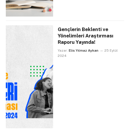
Gençlerin Beklenti ve
Yönelimleri Araştırması
Raporu Yayında!
Yazar:
Elis Yılmaz Aykan
25 Eylül
2024