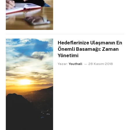
Hedeflerinize Ulaşmanın En
Önemli Basamağı: Zaman
Yönetimi
Yazar:
Youthall
28 Kasım 2018