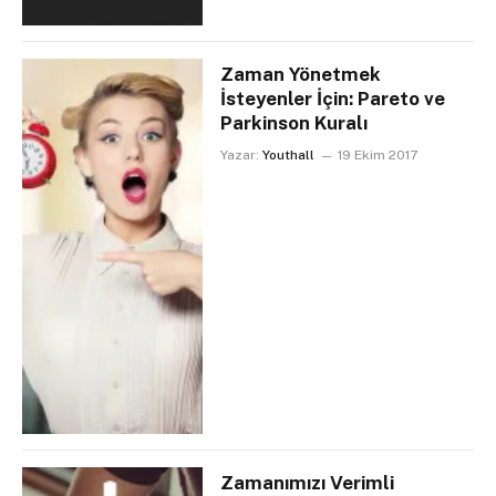
Zaman Yönetmek
İsteyenler İçin: Pareto ve
Parkinson Kuralı
Yazar:
Youthall
19 Ekim 2017
Zamanımızı Verimli