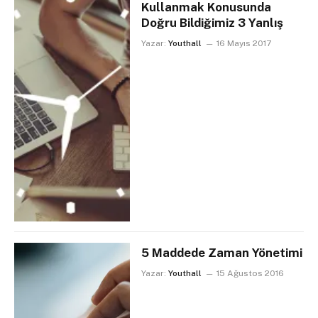
Kullanmak Konusunda
Doğru Bildiğimiz 3 Yanlış
Yazar:
Youthall
16 Mayıs 2017
5 Maddede Zaman Yönetimi
Yazar:
Youthall
15 Ağustos 2016