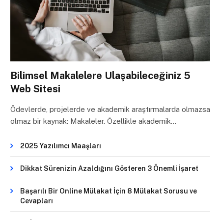
Bilimsel Makalelere Ulaşabileceğiniz 5
Web Sitesi
Ödevlerde, projelerde ve akademik araştırmalarda olmazsa
olmaz bir kaynak: Makaleler. Özellikle akademik…
2025 Yazılımcı Maaşları
Dikkat Sürenizin Azaldığını Gösteren 3 Önemli İşaret
Başarılı Bir Online Mülakat İçin 8 Mülakat Sorusu ve
Cevapları