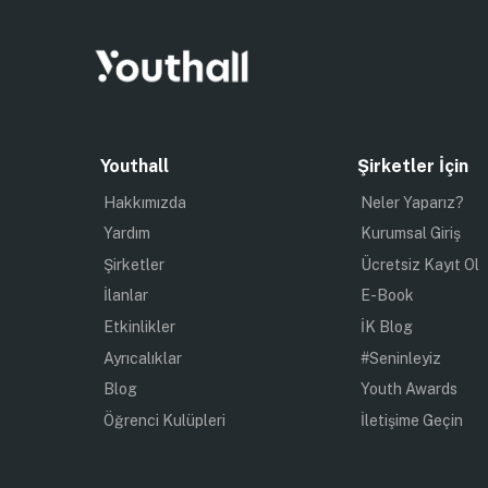
Youthall
Şirketler İçin
Hakkımızda
Neler Yaparız?
Yardım
Kurumsal Giriş
Şirketler
Ücretsiz Kayıt Ol
İlanlar
E-Book
Etkinlikler
İK Blog
Ayrıcalıklar
#Seninleyiz
Blog
Youth Awards
Öğrenci Kulüpleri
İletişime Geçin