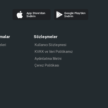
malar
Sözleşmeler
eleri
Kullanıcı Sözleşmesi
KVKK ve Veri Politikamız
Aydınlatma Metni
Çerez Politikası