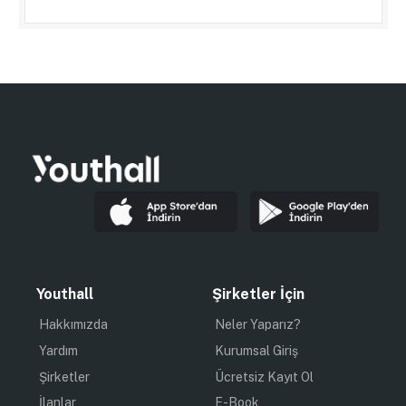
Youthall
Şirketler İçin
Hakkımızda
Neler Yaparız?
Yardım
Kurumsal Giriş
Şirketler
Ücretsiz Kayıt Ol
İlanlar
E-Book