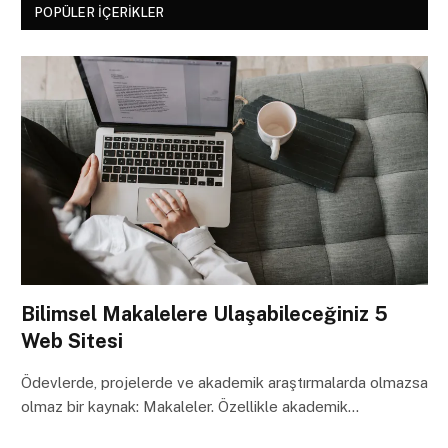
POPÜLER İÇERIKLER
Bilimsel Makalelere Ulaşabileceğiniz 5
Web Sitesi
Ödevlerde, projelerde ve akademik araştırmalarda olmazsa
olmaz bir kaynak: Makaleler. Özellikle akademik…