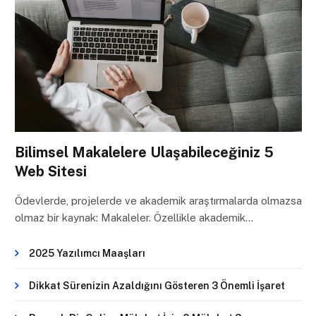
Bilimsel Makalelere Ulaşabileceğiniz 5
Web Sitesi
Ödevlerde, projelerde ve akademik araştırmalarda olmazsa
olmaz bir kaynak: Makaleler. Özellikle akademik…
2025 Yazılımcı Maaşları
Dikkat Sürenizin Azaldığını Gösteren 3 Önemli İşaret