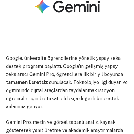
Google, üniversite öğrencilerine yönelik yapay zeka
destek programı başlattı. Google’ın gelişmiş yapay
zeka aracı Gemini Pro, öğrencilere ilk bir yıl boyunca
tamamen ücretsiz
sunulacak. Teknolojiye ilgi duyan ve
eğitiminde dijital araçlardan faydalanmak isteyen
öğrenciler için bu fırsat, oldukça değerli bir destek
anlamına geliyor.
Gemini Pro, metin ve görsel tabanlı analiz, kaynak
göstererek yanıt üretme ve akademik araştırmalarda