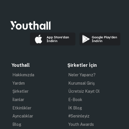
Youthall
Şirketler İçin
Hakkımızda
Neler Yaparız?
Yardım
Kurumsal Giriş
Şirketler
Ücretsiz Kayıt Ol
İlanlar
E-Book
Etkinlikler
İK Blog
Ayrıcalıklar
#Seninleyiz
Blog
Youth Awards