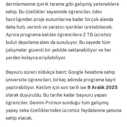
derinlemesine içerik tarama gibi gelişmiş yeteneklere
sahip. Bu özellikler sayesinde öğrenciler, ödev
hazırlığından proje sunumlarına kadar birçok alanda
daha hızlı, verimli ve yaratıcı içerikler üretebilecek.
Ayrıca programa katılan öğrencilere 2 TB ücretsiz
bulut depolama alanı da sunuluyor. Bu sayede tüm
çalışmalar güvenli bir şekilde saklanabiliyor ve her
yerden kolayca erişilebiliyor.
Başvuru süreci oldukça basit; Google hesabına sahip
üniversite öğrencileri, birkaç adımda programa kayıt
yaptırabiliyor. Katılım için son tarih ise
9 Aralık 2025
olarak duyuruldu. Bu tarihe kadar başvuru yapan
öğrenciler, Gemini Pro’nun sunduğu tüm gelişmiş
yapay zeka özelliklerinden ücretsiz faydalanma şansına
sahip olacak.