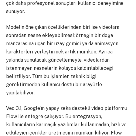
çok daha profesyonel sonuçları kullanıcı deneyimine
sunuyor.
Modelin öne çıkan özelliklerinden biri ise videolara
sonradan nesne ekleyebilmesi; örneğin bir doğa
manzarasına uçan bir uzay gemisi ya da animasyon
karakterleri yerleştirmek artık mümkün. Ayrıca
yakında sunulacak güncellemeyle, videolardan
istenmeyen nesnelerin kolayca kaldırılabileceği
belirtiliyor. Tüm bu işlemler, teknik bilgi
gerektirmeden kullanıcı dostu bir arayüzle
yapılabiliyor.
Veo 3.1, Google’ın yapay zeka destekli video platformu
Flow ile entegre çalışıyor. Bu entegrasyon,
kullanıcıların karmaşık yazılımlar kullanmadan, hızlı ve
etkileyici içerikler üretmesini mümkün kılıyor. Flow