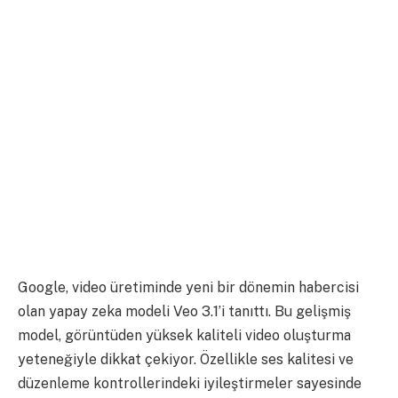
Google, video üretiminde yeni bir dönemin habercisi
olan yapay zeka modeli Veo 3.1’i tanıttı. Bu gelişmiş
model, görüntüden yüksek kaliteli video oluşturma
yeteneğiyle dikkat çekiyor. Özellikle ses kalitesi ve
düzenleme kontrollerindeki iyileştirmeler sayesinde